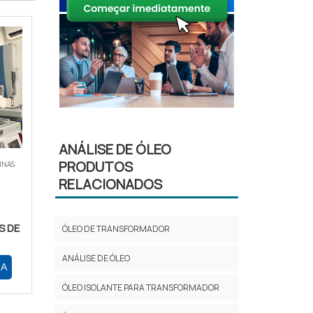
ANÁLISE DE ÓLEO
PRODUTOS
INAS
RELACIONADOS
 DE
ÓLEO DE TRANSFORMADOR
ANÁLISE DE ÓLEO
RA
ÓLEO ISOLANTE PARA TRANSFORMADOR