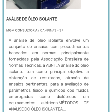
ANÁLISE DE ÓLEO ISOLANTE
MGM CONSULTORIA
/ CAMPINAS - SP
A análise de óleo isolante envolve um
conjunto de ensaios com procedimentos
baseados em normas principalmente
fornecidas pela Associação Brasileira de
Normas Técnicas, a ABNT. A análise do óleo
isolante tem como principal objetivo a
obtenção de resultados, através de
ensaios pertinentes, para a avaliação de
parâmetros físico e químicos dos fluidos
empregados como dielétricos em
equipamentos elétricos.MÉTODOS DE
ANÁLISE DO ÓLEO ISOLANTEA...