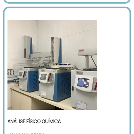
ANÁLISE FÍSICO QUÍMICA