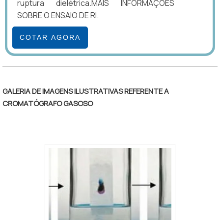
ruptura dielétrica.MAIS INFORMAÇÕES
SOBRE O ENSAIO DE RI.
COTAR AGORA
GALERIA DE IMAGENS ILUSTRATIVAS REFERENTE A
CROMATÓGRAFO GASOSO