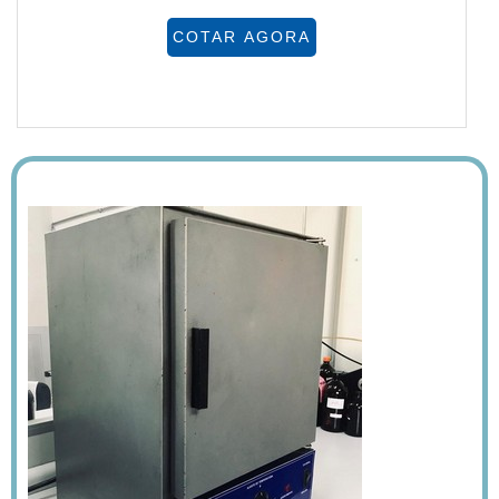
COTAR AGORA