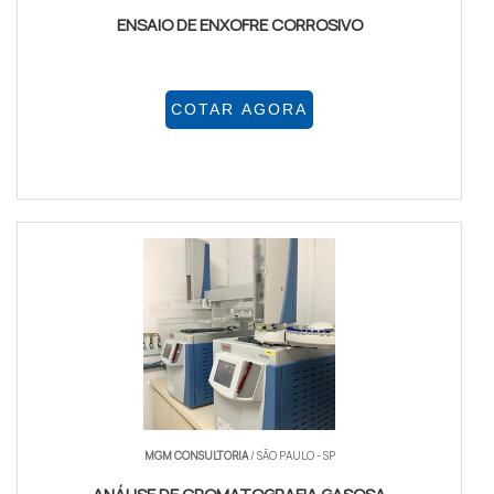
ENSAIO DE ENXOFRE CORROSIVO
COTAR AGORA
MGM CONSULTORIA
/ SÃO PAULO - SP