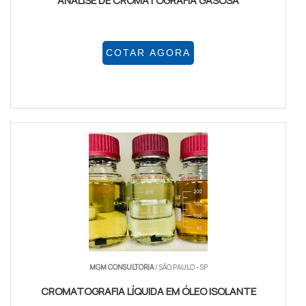
ANÁLISE DE CROMATOGRAFIA GASOSA
COTAR AGORA
MGM CONSULTORIA
/ SÃO PAULO - SP
CROMATOGRAFIA LÍQUIDA EM ÓLEO ISOLANTE