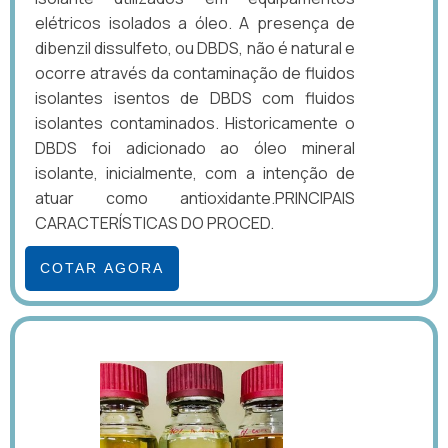
elétricos isolados a óleo. A presença de
dibenzil dissulfeto, ou DBDS, não é natural e
ocorre através da contaminação de fluidos
isolantes isentos de DBDS com fluidos
isolantes contaminados. Historicamente o
DBDS foi adicionado ao óleo mineral
isolante, inicialmente, com a intenção de
atuar como antioxidante.PRINCIPAIS
CARACTERÍSTICAS DO PROCED.
COTAR AGORA