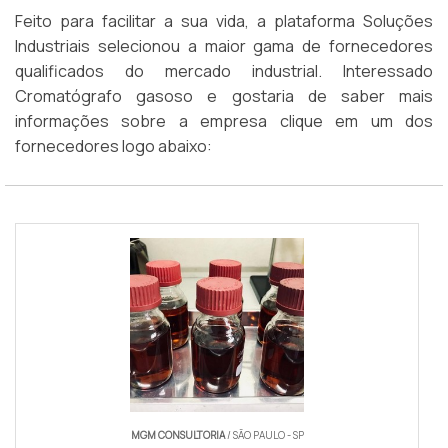
Feito para facilitar a sua vida, a plataforma Soluções
Industriais selecionou a maior gama de fornecedores
qualificados do mercado industrial. Interessado
Cromatógrafo gasoso e gostaria de saber mais
informações sobre a empresa clique em um dos
fornecedores logo abaixo:
MGM CONSULTORIA
/ SÃO PAULO - SP