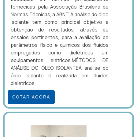
fornecidas pela Associação Brasileira de
Normas Técnicas, a ABNT. A análise do óleo
isolante tem como principal objetivo a
obtenção de resultados, através de
ensaios pertinentes, para a avaliação de
parâmetros físico e químicos dos fluidos
empregados como dielétricos em
equipamentos elétricos.MÉTODOS DE
ANÁLISE DO ÓLEO ISOLANTEA análise do
óleo isolante é realizada em fluidos
dielétricos.
COTAR AGORA