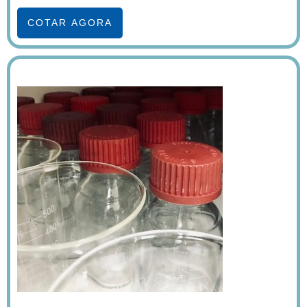
COTAR AGORA