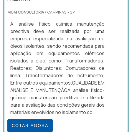
MGM CONSULTORIA
/ CAMPINAS - SP
A análise físico química manutenção
preditiva deve ser realizada por uma
empresa especializada na avaliação de
óleos isolantes, sendo recomendada para
aplicação em equipamentos elétricos
isolados a óleo, como: Transformadores;
Reatores; Disjuntores; Comutadores de
linha; Transformadores de instrumento;
Entre outros equipamentos.QUALIDADE EM
ANÁLISE E MANUTENÇÃOA análise físico-
química manutenção preditiva é utilizada
para a avaliação das condições gerais dos
materiais envolvidos no isolamento do.
COTAR AGORA