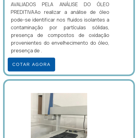
AVALIADOS PELA ANÁLISE DO ÓLEO
PREDITIVAAo realizar a análise de óleo
pode-se identificar nos fluidos isolantes a
contaminação por partículas sólidas,
presença de compostos de oxidação
provenientes do envelhecimento do óleo,
presença de .
COTAR AGORA