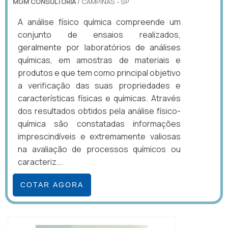
MGM CONSULTORIA
/ CAMPINAS - SP
A análise físico química compreende um
conjunto de ensaios realizados,
geralmente por laboratórios de análises
químicas, em amostras de materiais e
produtos e que tem como principal objetivo
a verificação das suas propriedades e
características físicas e químicas. Através
dos resultados obtidos pela análise físico-
química são constatadas informações
imprescindíveis e extremamente valiosas
na avaliação de processos químicos ou
caracteriz...
COTAR AGORA