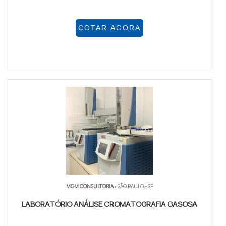
COTAR AGORA
MGM CONSULTORIA
/ SÃO PAULO - SP
LABORATÓRIO ANÁLISE CROMATOGRAFIA GASOSA