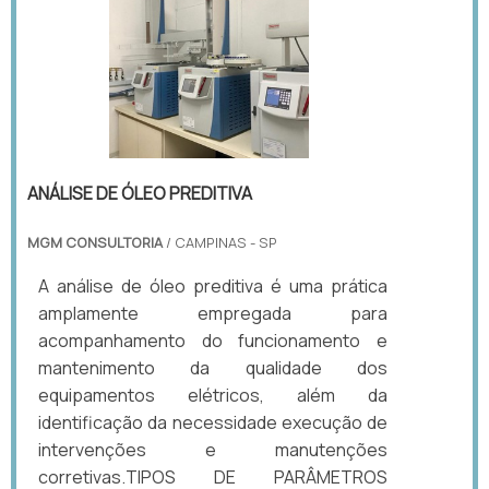
ANÁLISE DE ÓLEO PREDITIVA
MGM CONSULTORIA
/ CAMPINAS - SP
A análise de óleo preditiva é uma prática
amplamente empregada para
acompanhamento do funcionamento e
mantenimento da qualidade dos
equipamentos elétricos, além da
identificação da necessidade execução de
intervenções e manutenções
corretivas.TIPOS DE PARÂMETROS