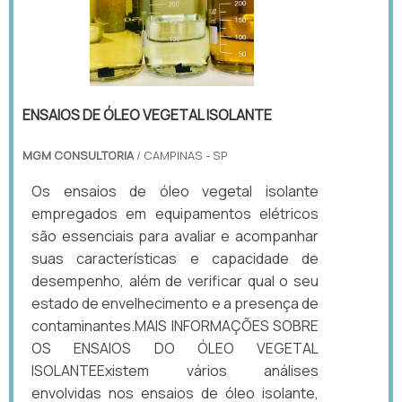
ENSAIOS DE ÓLEO VEGETAL ISOLANTE
MGM CONSULTORIA
/ CAMPINAS - SP
Os ensaios de óleo vegetal isolante
empregados em equipamentos elétricos
são essenciais para avaliar e acompanhar
suas características e capacidade de
desempenho, além de verificar qual o seu
estado de envelhecimento e a presença de
contaminantes.MAIS INFORMAÇÕES SOBRE
OS ENSAIOS DO ÓLEO VEGETAL
ISOLANTEExistem vários análises
envolvidas nos ensaios de óleo isolante,