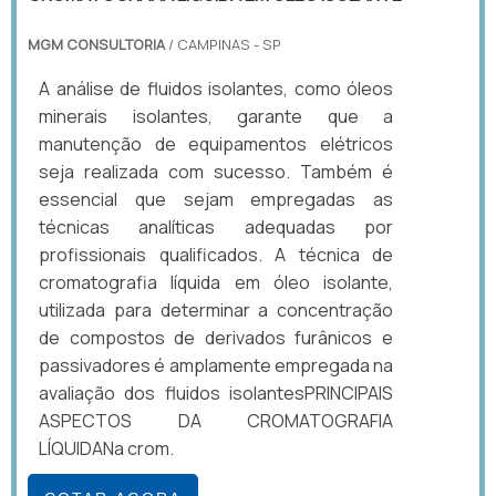
MGM CONSULTORIA
/ CAMPINAS - SP
A análise de fluidos isolantes, como óleos
minerais isolantes, garante que a
manutenção de equipamentos elétricos
seja realizada com sucesso. Também é
essencial que sejam empregadas as
técnicas analíticas adequadas por
profissionais qualificados. A técnica de
cromatografia líquida em óleo isolante,
utilizada para determinar a concentração
de compostos de derivados furânicos e
passivadores é amplamente empregada na
avaliação dos fluidos isolantesPRINCIPAIS
ASPECTOS DA CROMATOGRAFIA
LÍQUIDANa crom.