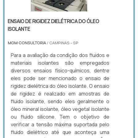
ENSAIO DE RIGIDEZ DIELÉTRICA DO ÓLEO
ISOLANTE
MGM CONSULTORIA
/ CAMPINAS - SP
Para a avaliação da condição dos fluidos e
materiais isolantes são empregados
diversos ensaios físico-químicos, dentre
eles pode ser mencionado o ensaio de
rigidez dielétrica do óleo isolante. O ensaio
de rigidez é realizado em amostras de
fluido isolante, sendo eles geralmente o
óleo mineral isolante, óleo vegetal isolante
ou fluido silicone. Tem o objetivo de
verificar a tensão máxima suportada pelo
fluido dielétrico até que aconteça uma