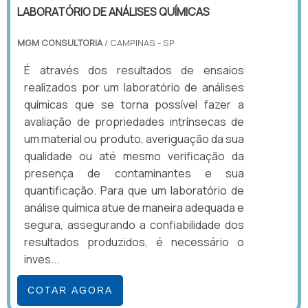
LABORATÓRIO DE ANÁLISES QUÍMICAS
MGM CONSULTORIA
/ CAMPINAS - SP
É através dos resultados de ensaios
realizados por um laboratório de análises
químicas que se torna possível fazer a
avaliação de propriedades intrínsecas de
um material ou produto, averiguação da sua
qualidade ou até mesmo verificação da
presença de contaminantes e sua
quantificação. Para que um laboratório de
análise química atue de maneira adequada e
segura, assegurando a confiabilidade dos
resultados produzidos, é necessário o
inves...
COTAR AGORA