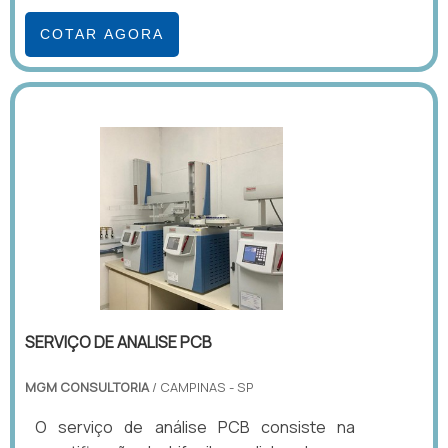
COTAR AGORA
SERVIÇO DE ANALISE PCB
MGM CONSULTORIA
/ CAMPINAS - SP
O serviço de análise PCB consiste na