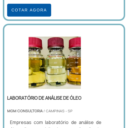
COTAR AGORA
LABORATÓRIO DE ANÁLISE DE ÓLEO
MGM CONSULTORIA
/ CAMPINAS - SP
Empresas com laboratório de análise de