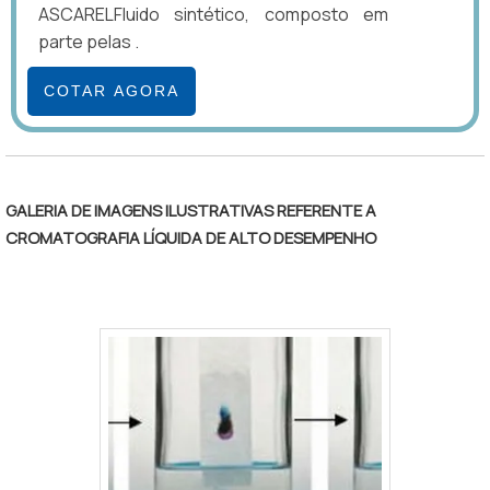
ASCARELFluido sintético, composto em
parte pelas .
COTAR AGORA
GALERIA DE IMAGENS ILUSTRATIVAS REFERENTE A
CROMATOGRAFIA LÍQUIDA DE ALTO DESEMPENHO