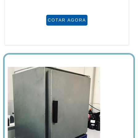
COTAR AGORA