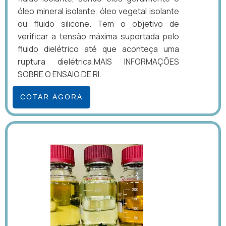
óleo mineral isolante, óleo vegetal isolante
ou fluido silicone. Tem o objetivo de
verificar a tensão máxima suportada pelo
fluido dielétrico até que aconteça uma
ruptura dielétrica.MAIS INFORMAÇÕES
SOBRE O ENSAIO DE RI.
COTAR AGORA