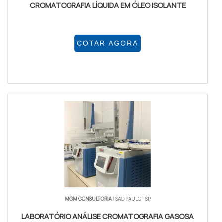
CROMATOGRAFIA LÍQUIDA EM ÓLEO ISOLANTE
COTAR AGORA
MGM CONSULTORIA
/ SÃO PAULO - SP
LABORATÓRIO ANÁLISE CROMATOGRAFIA GASOSA