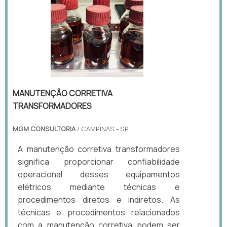
MANUTENÇÃO CORRETIVA
TRANSFORMADORES
MGM CONSULTORIA
/ CAMPINAS - SP
A manutenção corretiva transformadores
significa proporcionar confiabilidade
operacional desses equipamentos
elétricos mediante técnicas e
procedimentos diretos e indiretos. As
técnicas e procedimentos relacionados
com a manutenção corretiva podem ser