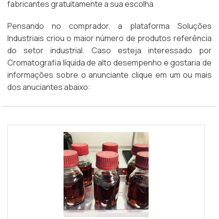
fabricantes gratuitamente a sua escolha
Pensando no comprador, a plataforma Soluções
Industriais criou o maior número de produtos referência
do setor industrial. Caso esteja interessado por
Cromatografia líquida de alto desempenho e gostaria de
informações sobre o anunciante clique em um ou mais
dos anuciantes abaixo: