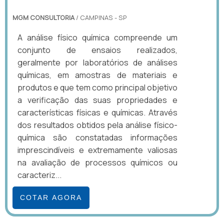
MGM CONSULTORIA
/ CAMPINAS - SP
A análise físico química compreende um
conjunto de ensaios realizados,
geralmente por laboratórios de análises
químicas, em amostras de materiais e
produtos e que tem como principal objetivo
a verificação das suas propriedades e
características físicas e químicas. Através
dos resultados obtidos pela análise físico-
química são constatadas informações
imprescindíveis e extremamente valiosas
na avaliação de processos químicos ou
caracteriz...
COTAR AGORA