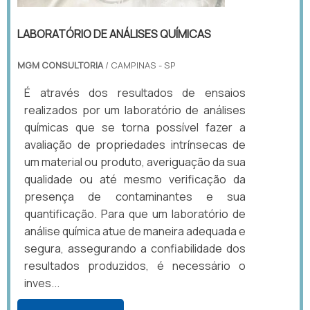
LABORATÓRIO DE ANÁLISES QUÍMICAS
MGM CONSULTORIA
/ CAMPINAS - SP
É através dos resultados de ensaios
realizados por um laboratório de análises
químicas que se torna possível fazer a
avaliação de propriedades intrínsecas de
um material ou produto, averiguação da sua
qualidade ou até mesmo verificação da
presença de contaminantes e sua
quantificação. Para que um laboratório de
análise química atue de maneira adequada e
segura, assegurando a confiabilidade dos
resultados produzidos, é necessário o
inves...