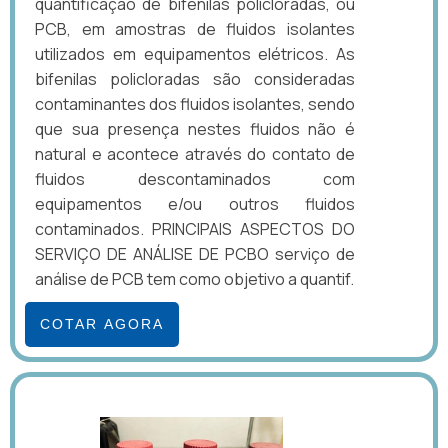
quantificação de bifenilas policloradas, ou
PCB, em amostras de fluidos isolantes
utilizados em equipamentos elétricos. As
bifenilas policloradas são consideradas
contaminantes dos fluidos isolantes, sendo
que sua presença nestes fluidos não é
natural e acontece através do contato de
fluidos descontaminados com
equipamentos e/ou outros fluidos
contaminados. PRINCIPAIS ASPECTOS DO
SERVIÇO DE ANÁLISE DE PCBO serviço de
análise de PCB tem como objetivo a quantif.
COTAR AGORA