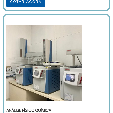
COTAR AGORA
ANÁLISE FÍSICO QUÍMICA