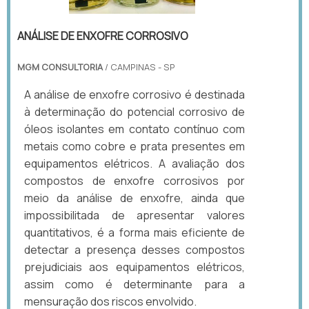
ANÁLISE DE ENXOFRE CORROSIVO
MGM CONSULTORIA
/ CAMPINAS - SP
A análise de enxofre corrosivo é destinada
à determinação do potencial corrosivo de
óleos isolantes em contato contínuo com
metais como cobre e prata presentes em
equipamentos elétricos. A avaliação dos
compostos de enxofre corrosivos por
meio da análise de enxofre, ainda que
impossibilitada de apresentar valores
quantitativos, é a forma mais eficiente de
detectar a presença desses compostos
prejudiciais aos equipamentos elétricos,
assim como é determinante para a
mensuração dos riscos envolvido.