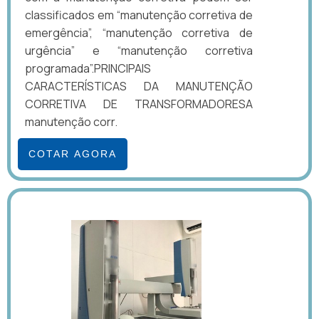
classificados em “manutenção corretiva de
emergência”, “manutenção corretiva de
urgência” e “manutenção corretiva
programada”.PRINCIPAIS
CARACTERÍSTICAS DA MANUTENÇÃO
CORRETIVA DE TRANSFORMADORESA
manutenção corr.
COTAR AGORA