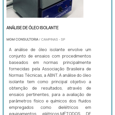
ANÁLISE DE ÓLEO ISOLANTE
MGM CONSULTORIA
/ CAMPINAS - SP
A análise de óleo isolante envolve um
conjunto de ensaios com procedimentos
baseados em normas principalmente
fornecidas pela Associação Brasileira de
Normas Técnicas, a ABNT. A análise do óleo
isolante tem como principal objetivo a
obtenção de resultados, através de
ensaios pertinentes, para a avaliação de
parâmetros físico e químicos dos fluidos
empregados como dielétricos em
equipamentos elétricos.MÉTODOS DE