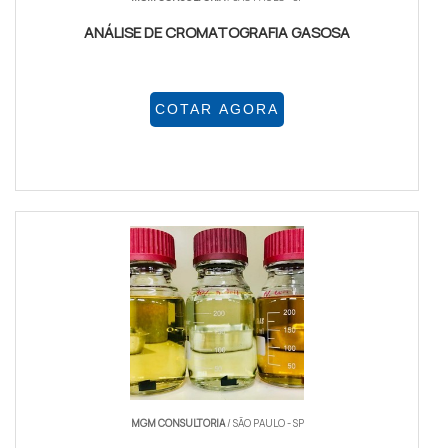
ANÁLISE DE CROMATOGRAFIA GASOSA
COTAR AGORA
MGM CONSULTORIA
/ SÃO PAULO - SP