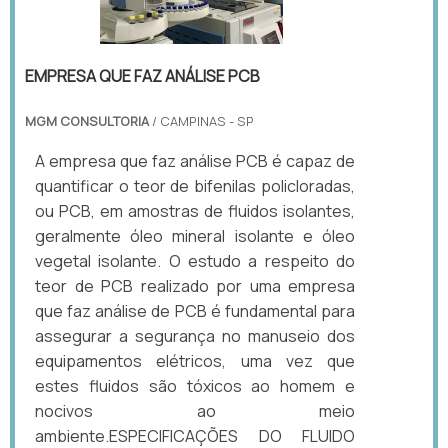
EMPRESA QUE FAZ ANÁLISE PCB
MGM CONSULTORIA
/ CAMPINAS - SP
A empresa que faz análise PCB é capaz de
quantificar o teor de bifenilas policloradas,
ou PCB, em amostras de fluidos isolantes,
geralmente óleo mineral isolante e óleo
vegetal isolante. O estudo a respeito do
teor de PCB realizado por uma empresa
que faz análise de PCB é fundamental para
assegurar a segurança no manuseio dos
equipamentos elétricos, uma vez que
estes fluidos são tóxicos ao homem e
nocivos ao meio
ambiente.ESPECIFICAÇÕES DO FLUIDO