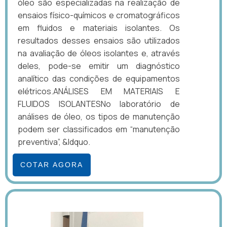
óleo são especializadas na realização de
ensaios físico-químicos e cromatográficos
em fluidos e materiais isolantes. Os
resultados desses ensaios são utilizados
na avaliação de óleos isolantes e, através
deles, pode-se emitir um diagnóstico
analítico das condições de equipamentos
elétricos.ANÁLISES EM MATERIAIS E
FLUIDOS ISOLANTESNo laboratório de
análises de óleo, os tipos de manutenção
podem ser classificados em “manutenção
preventiva”, &ldquo.
COTAR AGORA