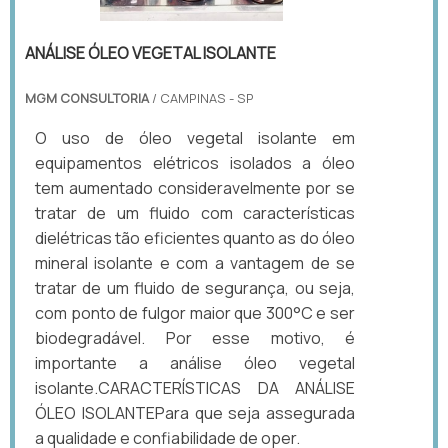
ANÁLISE ÓLEO VEGETAL ISOLANTE
MGM CONSULTORIA
/ CAMPINAS - SP
O uso de óleo vegetal isolante em
equipamentos elétricos isolados a óleo
tem aumentado consideravelmente por se
tratar de um fluido com características
dielétricas tão eficientes quanto as do óleo
mineral isolante e com a vantagem de se
tratar de um fluido de segurança, ou seja,
com ponto de fulgor maior que 300°C e ser
biodegradável. Por esse motivo, é
importante a análise óleo vegetal
isolante.CARACTERÍSTICAS DA ANÁLISE
ÓLEO ISOLANTEPara que seja assegurada
a qualidade e confiabilidade de oper.