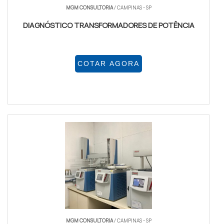
MGM CONSULTORIA
/ CAMPINAS - SP
DIAGNÓSTICO TRANSFORMADORES DE POTÊNCIA
COTAR AGORA
MGM CONSULTORIA
/ CAMPINAS - SP