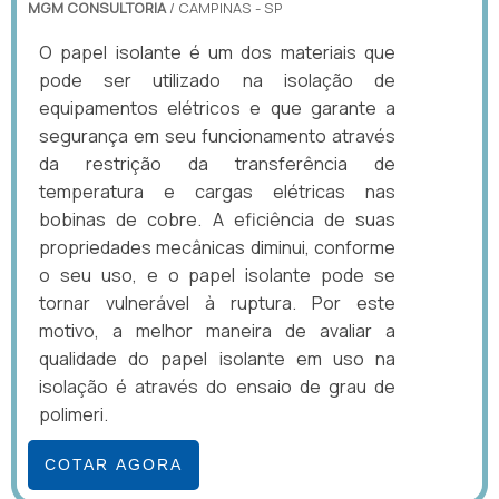
MGM CONSULTORIA
/ CAMPINAS - SP
O papel isolante é um dos materiais que
pode ser utilizado na isolação de
equipamentos elétricos e que garante a
segurança em seu funcionamento através
da restrição da transferência de
temperatura e cargas elétricas nas
bobinas de cobre. A eficiência de suas
propriedades mecânicas diminui, conforme
o seu uso, e o papel isolante pode se
tornar vulnerável à ruptura. Por este
motivo, a melhor maneira de avaliar a
qualidade do papel isolante em uso na
isolação é através do ensaio de grau de
polimeri.
COTAR AGORA