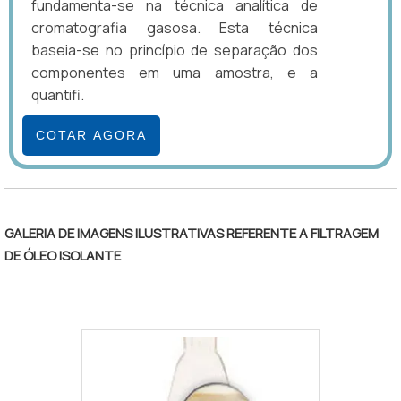
fundamenta-se na técnica analítica de
cromatografia gasosa. Esta técnica
baseia-se no princípio de separação dos
componentes em uma amostra, e a
quantifi.
COTAR AGORA
GALERIA DE IMAGENS ILUSTRATIVAS REFERENTE A FILTRAGEM
DE ÓLEO ISOLANTE