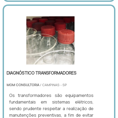
DIAGNÓSTICO TRANSFORMADORES
MGM CONSULTORIA
/ CAMPINAS - SP
Os transformadores são equipamentos
fundamentais em sistemas elétricos,
sendo prudente respeitar a realização de
manutenções preventivas, a fim de evitar