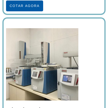
COTAR AGORA