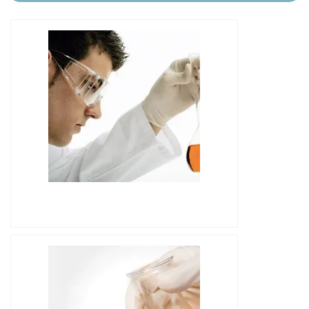
IMAGEM ILUSTRATIVA DE FILTRAGEM DE
ÓLEO ISOLANTE