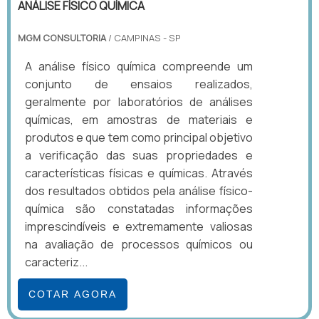
ANÁLISE FÍSICO QUÍMICA
MGM CONSULTORIA
/ CAMPINAS - SP
A análise físico química compreende um
conjunto de ensaios realizados,
geralmente por laboratórios de análises
químicas, em amostras de materiais e
produtos e que tem como principal objetivo
a verificação das suas propriedades e
características físicas e químicas. Através
dos resultados obtidos pela análise físico-
química são constatadas informações
imprescindíveis e extremamente valiosas
na avaliação de processos químicos ou
caracteriz...
COTAR AGORA