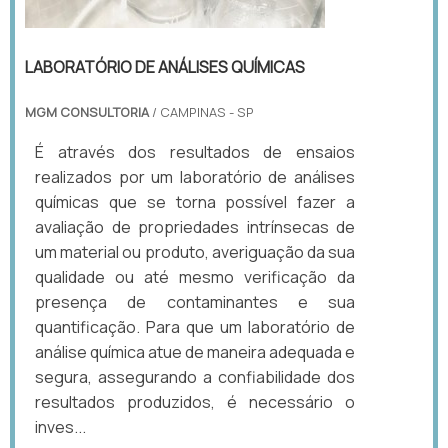
LABORATÓRIO DE ANÁLISES QUÍMICAS
MGM CONSULTORIA
/ CAMPINAS - SP
É através dos resultados de ensaios
realizados por um laboratório de análises
químicas que se torna possível fazer a
avaliação de propriedades intrínsecas de
um material ou produto, averiguação da sua
qualidade ou até mesmo verificação da
presença de contaminantes e sua
quantificação. Para que um laboratório de
análise química atue de maneira adequada e
segura, assegurando a confiabilidade dos
resultados produzidos, é necessário o
inves...