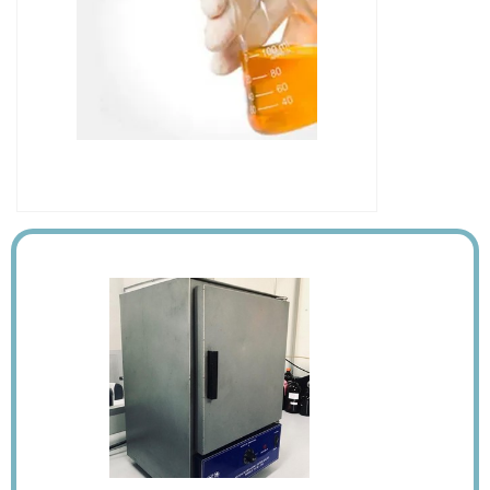
IMAGEM ILUSTRATIVA DE FILTRAGEM DE
ÓLEO ISOLANTE