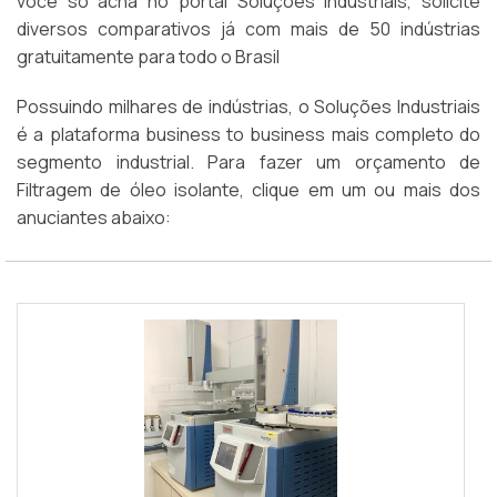
você só acha no portal Soluções Industriais, solicite
diversos comparativos já com mais de 50 indústrias
gratuitamente para todo o Brasil
Possuindo milhares de indústrias, o Soluções Industriais
é a plataforma business to business mais completo do
segmento industrial. Para fazer um orçamento de
Filtragem de óleo isolante, clique em um ou mais dos
anuciantes abaixo: