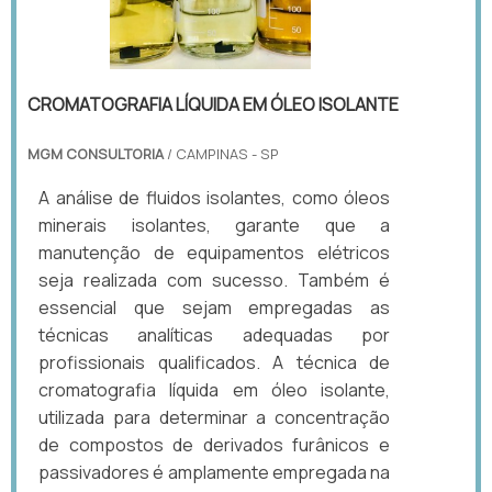
CROMATOGRAFIA LÍQUIDA EM ÓLEO ISOLANTE
MGM CONSULTORIA
/ CAMPINAS - SP
A análise de fluidos isolantes, como óleos
minerais isolantes, garante que a
manutenção de equipamentos elétricos
seja realizada com sucesso. Também é
essencial que sejam empregadas as
técnicas analíticas adequadas por
profissionais qualificados. A técnica de
cromatografia líquida em óleo isolante,
utilizada para determinar a concentração
de compostos de derivados furânicos e
passivadores é amplamente empregada na