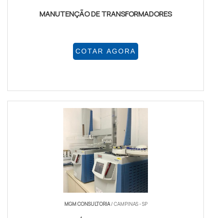
MANUTENÇÃO DE TRANSFORMADORES
COTAR AGORA
MGM CONSULTORIA
/ CAMPINAS - SP