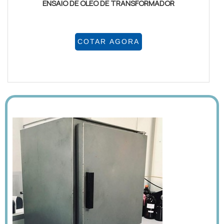
ENSAIO DE ÓLEO DE TRANSFORMADOR
COTAR AGORA