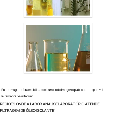
Estas imagens foram obtidas de bancos de imagens públicas e disponível
livremente na internet
REGIÕES ONDE A LABOR ANALÍSE LABORATÓRIO ATENDE
FILTRAGEM DE ÓLEO ISOLANTE: