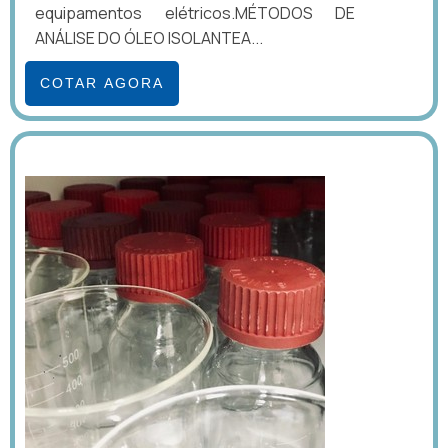
equipamentos elétricos.MÉTODOS DE
ANÁLISE DO ÓLEO ISOLANTEA...
COTAR AGORA