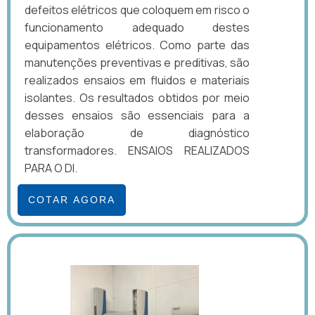
defeitos elétricos que coloquem em risco o
funcionamento adequado destes
equipamentos elétricos. Como parte das
manutenções preventivas e preditivas, são
realizados ensaios em fluidos e materiais
isolantes. Os resultados obtidos por meio
desses ensaios são essenciais para a
elaboração de diagnóstico
transformadores. ENSAIOS REALIZADOS
PARA O DI.
COTAR AGORA