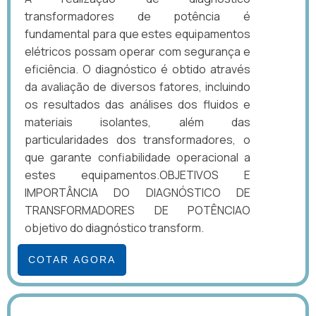
transformadores de potência é
fundamental para que estes equipamentos
elétricos possam operar com segurança e
eficiência. O diagnóstico é obtido através
da avaliação de diversos fatores, incluindo
os resultados das análises dos fluidos e
materiais isolantes, além das
particularidades dos transformadores, o
que garante confiabilidade operacional a
estes equipamentos.OBJETIVOS E
IMPORTÂNCIA DO DIAGNÓSTICO DE
TRANSFORMADORES DE POTÊNCIAO
objetivo do diagnóstico transform.
COTAR AGORA