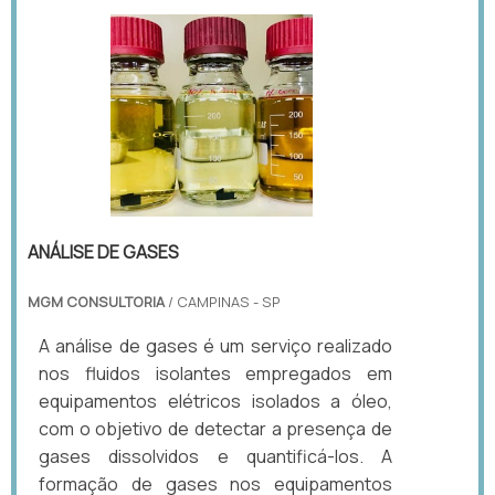
ANÁLISE DE GASES
MGM CONSULTORIA
/ CAMPINAS - SP
A análise de gases é um serviço realizado
nos fluidos isolantes empregados em
equipamentos elétricos isolados a óleo,
com o objetivo de detectar a presença de
gases dissolvidos e quantificá-los. A
formação de gases nos equipamentos