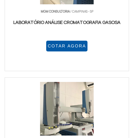
MGM CONSULTORIA
/ CAMPINAS - SP
LABORATÓRIO ANÁLISE CROMATOGRAFIA GASOSA
COTAR AGORA