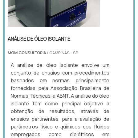
ANÁLISE DE ÓLEO ISOLANTE
MGM CONSULTORIA
/ CAMPINAS - SP
A análise de óleo isolante envolve um
conjunto de ensaios com procedimentos
baseados em normas principalmente
fornecidas pela Associação Brasileira de
Normas Técnicas, a ABNT. A análise do óleo
isolante tem como principal objetivo a
obtenção de resultados, através de
ensaios pertinentes, para a avaliação de
parâmetros físico e químicos dos fluidos
empregados como dielétricos em