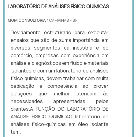
LABORATÓRIO DE ANÁLISES FÍSICO QUÍMICAS
MGM CONSULTORIA
/ CAMPINAS - SP
Devidamente estruturado para executar
ensaios que são de suma importância em
diversos segmentos da indústria e do
comércio, empresas com experiência em
análise e diagnósticos em fluido e materiais
isolantes e com um laboratório de análises
físico químicas, devem trabalhar com muita
dedicação e competência ao prover
soluções que melhor atendam às
necessidades apresentadas pelos
clientes.A FUNÇÃO DO LABORATÓRIO DE
ANÁLISE FÍSICO QUÍMICAO laboratório de
análises físico-químicas em óleo isolante
tem.