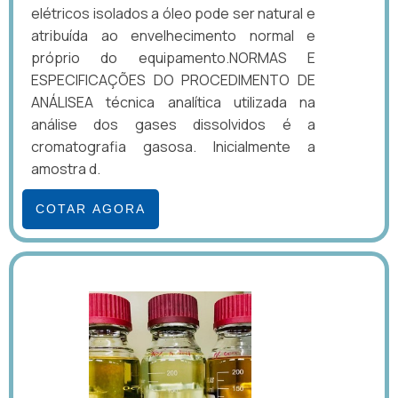
elétricos isolados a óleo pode ser natural e
atribuída ao envelhecimento normal e
próprio do equipamento.NORMAS E
ESPECIFICAÇÕES DO PROCEDIMENTO DE
ANÁLISEA técnica analítica utilizada na
análise dos gases dissolvidos é a
cromatografia gasosa. Inicialmente a
amostra d.
COTAR AGORA