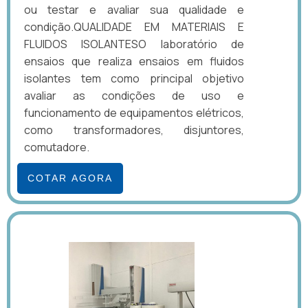
ou testar e avaliar sua qualidade e
condição.QUALIDADE EM MATERIAIS E
FLUIDOS ISOLANTESO laboratório de
ensaios que realiza ensaios em fluidos
isolantes tem como principal objetivo
avaliar as condições de uso e
funcionamento de equipamentos elétricos,
como transformadores, disjuntores,
comutadore.
COTAR AGORA