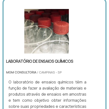
LABORATÓRIO DE ENSAIOS QUÍMICOS
MGM CONSULTORIA
/ CAMPINAS - SP
O laboratório de ensaios químicos têm a
função de fazer a avaliação de materiais e
produtos através de ensaios em amostras
e tem como objetivo obter informações
sobre suas propriedades e características