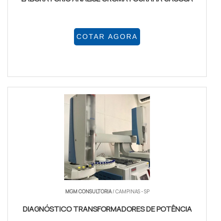
COTAR AGORA
MGM CONSULTORIA
/ CAMPINAS - SP
DIAGNÓSTICO TRANSFORMADORES DE POTÊNCIA