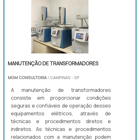
MANUTENÇÃO DE TRANSFORMADORES
MGM CONSULTORIA
/ CAMPINAS - SP
A manutenção de transformadores
consiste em proporcionar condições
seguras e confiáveis de operação desses
equipamentos elétricos, através de
técnicas e procedimentos diretos e
indiretos. As técnicas e procedimentos
relacionados com a manutenção podem