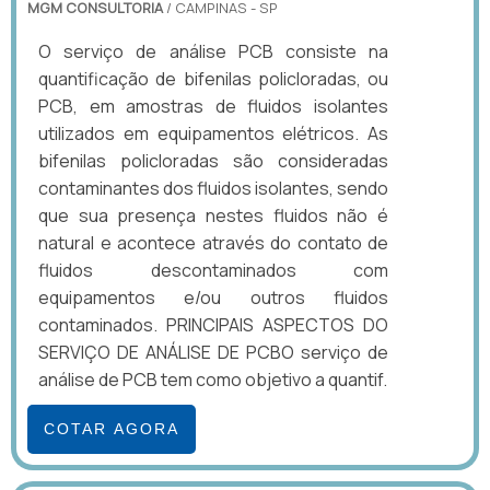
MGM CONSULTORIA
/ CAMPINAS - SP
O serviço de análise PCB consiste na
quantificação de bifenilas policloradas, ou
PCB, em amostras de fluidos isolantes
utilizados em equipamentos elétricos. As
bifenilas policloradas são consideradas
contaminantes dos fluidos isolantes, sendo
que sua presença nestes fluidos não é
natural e acontece através do contato de
fluidos descontaminados com
equipamentos e/ou outros fluidos
contaminados. PRINCIPAIS ASPECTOS DO
SERVIÇO DE ANÁLISE DE PCBO serviço de
análise de PCB tem como objetivo a quantif.
COTAR AGORA