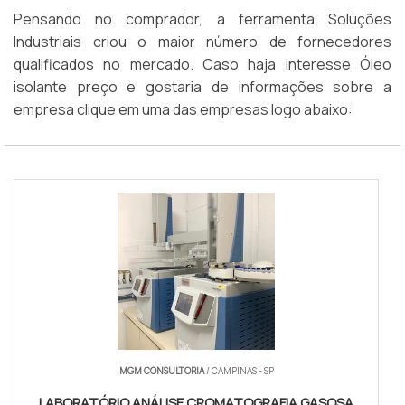
Pensando no comprador, a ferramenta Soluções
Industriais criou o maior número de fornecedores
qualificados no mercado. Caso haja interesse Óleo
isolante preço e gostaria de informações sobre a
empresa clique em uma das empresas logo abaixo:
MGM CONSULTORIA
/ CAMPINAS - SP
LABORATÓRIO ANÁLISE CROMATOGRAFIA GASOSA