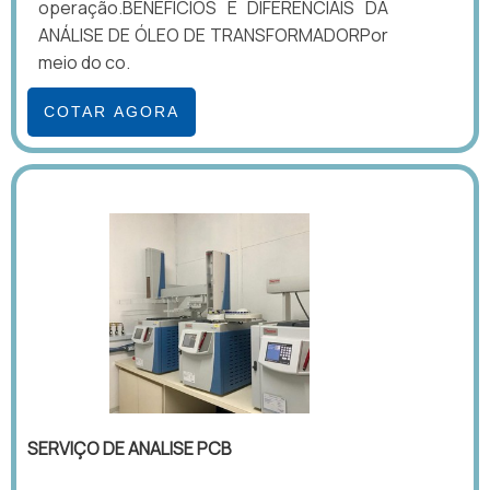
operação.BENEFÍCIOS E DIFERENCIAIS DA
ANÁLISE DE ÓLEO DE TRANSFORMADORPor
meio do co.
COTAR AGORA
SERVIÇO DE ANALISE PCB