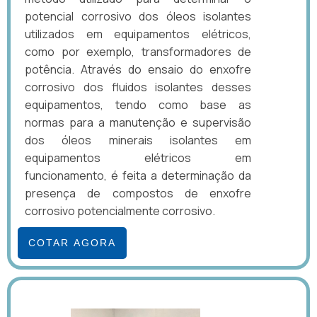
potencial corrosivo dos óleos isolantes
utilizados em equipamentos elétricos,
como por exemplo, transformadores de
potência. Através do ensaio do enxofre
corrosivo dos fluidos isolantes desses
equipamentos, tendo como base as
normas para a manutenção e supervisão
dos óleos minerais isolantes em
equipamentos elétricos em
funcionamento, é feita a determinação da
presença de compostos de enxofre
corrosivo potencialmente corrosivo.
COTAR AGORA