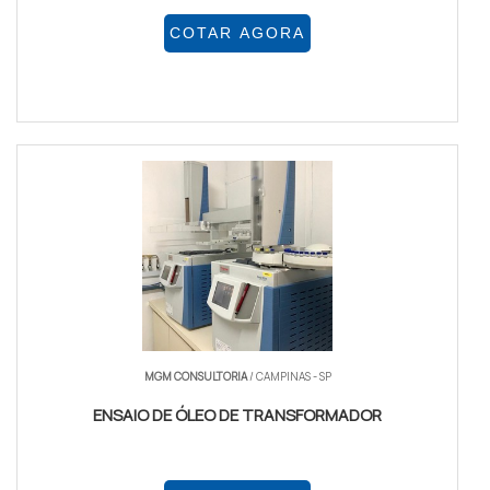
COTAR AGORA
MGM CONSULTORIA
/ CAMPINAS - SP
ENSAIO DE ÓLEO DE TRANSFORMADOR