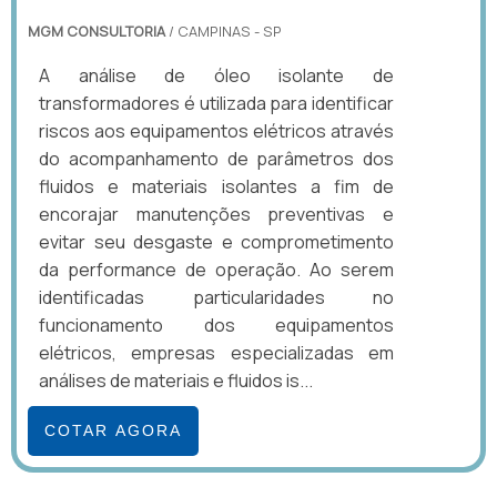
MGM CONSULTORIA
/ CAMPINAS - SP
A análise de óleo isolante de
transformadores é utilizada para identificar
riscos aos equipamentos elétricos através
do acompanhamento de parâmetros dos
fluidos e materiais isolantes a fim de
encorajar manutenções preventivas e
evitar seu desgaste e comprometimento
da performance de operação. Ao serem
identificadas particularidades no
funcionamento dos equipamentos
elétricos, empresas especializadas em
análises de materiais e fluidos is...
COTAR AGORA