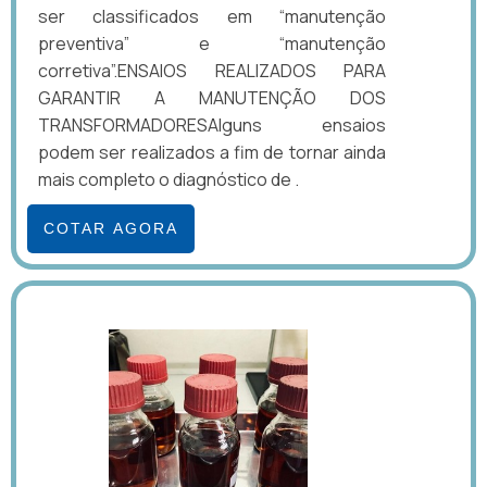
ser classificados em “manutenção
preventiva” e “manutenção
corretiva”.ENSAIOS REALIZADOS PARA
GARANTIR A MANUTENÇÃO DOS
TRANSFORMADORESAlguns ensaios
podem ser realizados a fim de tornar ainda
mais completo o diagnóstico de .
COTAR AGORA