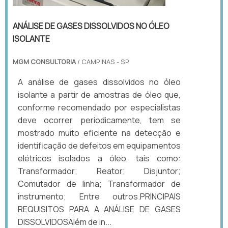
ANÁLISE DE GASES DISSOLVIDOS NO ÓLEO
ISOLANTE
MGM CONSULTORIA
/ CAMPINAS - SP
A análise de gases dissolvidos no óleo
isolante a partir de amostras de óleo que,
conforme recomendado por especialistas
deve ocorrer periodicamente, tem se
mostrado muito eficiente na detecção e
identificação de defeitos em equipamentos
elétricos isolados a óleo, tais como:
Transformador; Reator; Disjuntor;
Comutador de linha; Transformador de
instrumento; Entre outros.PRINCIPAIS
REQUISITOS PARA A ANÁLISE DE GASES
DISSOLVIDOSAlém de in...