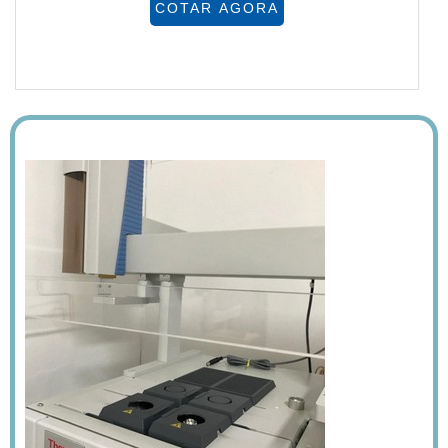
COTAR AGORA