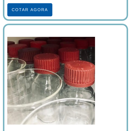
COTAR AGORA