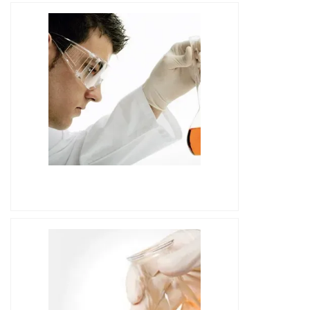
IMAGEM ILUSTRATIVA DE ÓLEO
ISOLANTE PREÇO