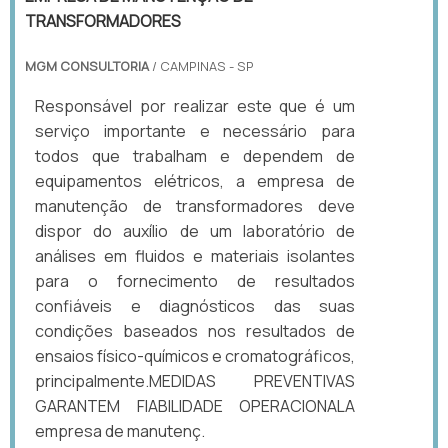
TRANSFORMADORES
MGM CONSULTORIA
/ CAMPINAS - SP
Responsável por realizar este que é um
serviço importante e necessário para
todos que trabalham e dependem de
equipamentos elétricos, a empresa de
manutenção de transformadores deve
dispor do auxílio de um laboratório de
análises em fluidos e materiais isolantes
para o fornecimento de resultados
confiáveis e diagnósticos das suas
condições baseados nos resultados de
ensaios físico-químicos e cromatográficos,
principalmente.MEDIDAS PREVENTIVAS
GARANTEM FIABILIDADE OPERACIONALA
empresa de manutenç.