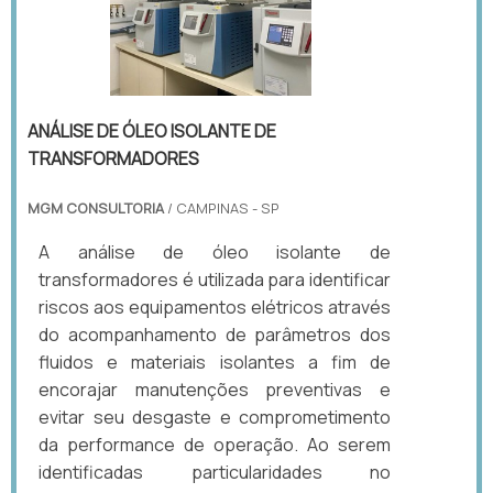
ANÁLISE DE ÓLEO ISOLANTE DE
TRANSFORMADORES
MGM CONSULTORIA
/ CAMPINAS - SP
A análise de óleo isolante de
transformadores é utilizada para identificar
riscos aos equipamentos elétricos através
do acompanhamento de parâmetros dos
fluidos e materiais isolantes a fim de
encorajar manutenções preventivas e
evitar seu desgaste e comprometimento
da performance de operação. Ao serem
identificadas particularidades no