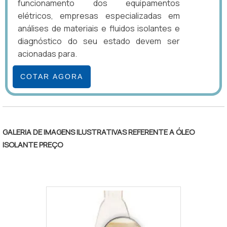
funcionamento dos equipamentos
elétricos, empresas especializadas em
análises de materiais e fluidos isolantes e
diagnóstico do seu estado devem ser
acionadas para.
COTAR AGORA
GALERIA DE IMAGENS ILUSTRATIVAS REFERENTE A ÓLEO
ISOLANTE PREÇO