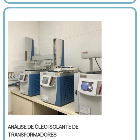
ANÁLISE DE ÓLEO ISOLANTE DE
TRANSFORMADORES