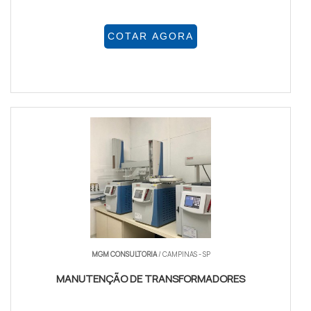
COTAR AGORA
MGM CONSULTORIA
/ CAMPINAS - SP
MANUTENÇÃO DE TRANSFORMADORES