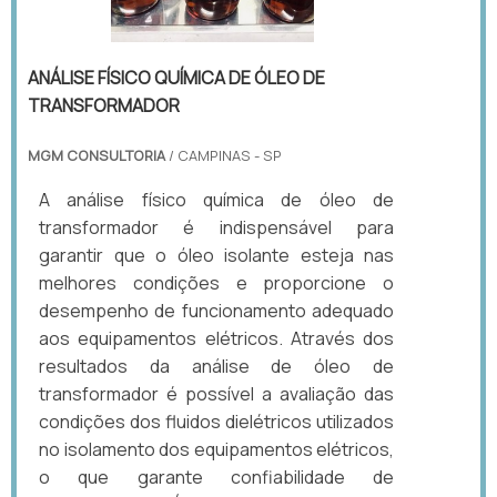
ANÁLISE FÍSICO QUÍMICA DE ÓLEO DE
TRANSFORMADOR
MGM CONSULTORIA
/ CAMPINAS - SP
A análise físico química de óleo de
transformador é indispensável para
garantir que o óleo isolante esteja nas
melhores condições e proporcione o
desempenho de funcionamento adequado
aos equipamentos elétricos. Através dos
resultados da análise de óleo de
transformador é possível a avaliação das
condições dos fluidos dielétricos utilizados
no isolamento dos equipamentos elétricos,
o que garante confiabilidade de