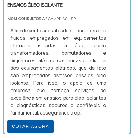
ENSAIOS ÓLEO ISOLANTE
MGM CONSULTORIA
/ CAMPINAS - SP
A fim de verificar qualidade e condições dos
fluidos empregados em equipamentos
elétricos isolados a óleo, como
transformadores, comutadores e
disjuntores, além de conferir as condições
dos equipamentos elétricos, que de fato
são empregados diversos ensaios óleo
isolante. Para isso, o apoio de uma
empresa que forneça serviços de
excelência em ensaios para óleo isolantes
e diagnósticos seguros e confiáveis é
fundamental, assegurando a op...
COTAR AGORA