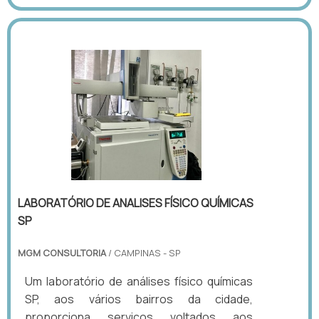
LABORATÓRIO DE ANALISES FÍSICO QUÍMICAS
SP
MGM CONSULTORIA
/ CAMPINAS - SP
Um laboratório de análises físico químicas
SP, aos vários bairros da cidade,
proporciona serviços voltados aos