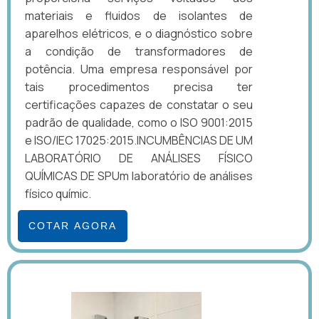
materiais e fluidos de isolantes de
aparelhos elétricos, e o diagnóstico sobre
a condição de transformadores de
potência. Uma empresa responsável por
tais procedimentos precisa ter
certificações capazes de constatar o seu
padrão de qualidade, como o ISO 9001:2015
e ISO/IEC 17025:2015.INCUMBÊNCIAS DE UM
LABORATÓRIO DE ANÁLISES FÍSICO
QUÍMICAS DE SPUm laboratório de análises
físico químic.
COTAR AGORA