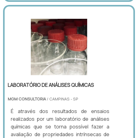
LABORATÓRIO DE ANÁLISES QUÍMICAS
MGM CONSULTORIA
/ CAMPINAS - SP
É através dos resultados de ensaios
realizados por um laboratório de análises
químicas que se torna possível fazer a
avaliação de propriedades intrínsecas de