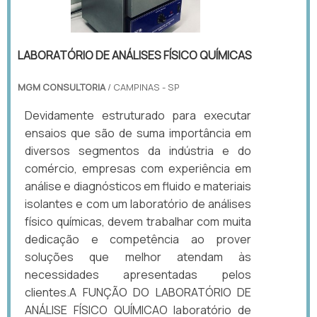
LABORATÓRIO DE ANÁLISES FÍSICO QUÍMICAS
MGM CONSULTORIA
/ CAMPINAS - SP
Devidamente estruturado para executar
ensaios que são de suma importância em
diversos segmentos da indústria e do
comércio, empresas com experiência em
análise e diagnósticos em fluido e materiais
isolantes e com um laboratório de análises
físico químicas, devem trabalhar com muita
dedicação e competência ao prover
soluções que melhor atendam às
necessidades apresentadas pelos
clientes.A FUNÇÃO DO LABORATÓRIO DE
ANÁLISE FÍSICO QUÍMICAO laboratório de