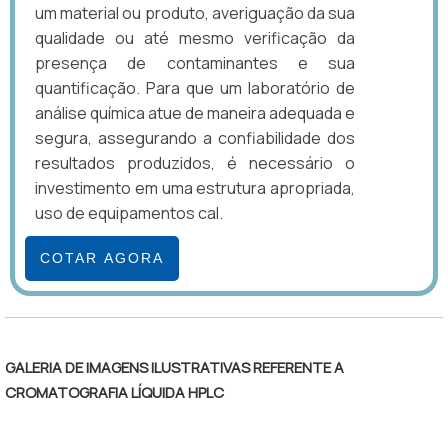
um material ou produto, averiguação da sua
qualidade ou até mesmo verificação da
presença de contaminantes e sua
quantificação. Para que um laboratório de
análise química atue de maneira adequada e
segura, assegurando a confiabilidade dos
resultados produzidos, é necessário o
investimento em uma estrutura apropriada,
uso de equipamentos cal.
COTAR AGORA
GALERIA DE IMAGENS ILUSTRATIVAS REFERENTE A
CROMATOGRAFIA LÍQUIDA HPLC