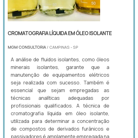
CROMATOGRAFIA LÍQUIDA EM ÓLEO ISOLANTE
MGM CONSULTORIA
/ CAMPINAS - SP
A análise de fluidos isolantes, como óleos
minerais isolantes, garante que a
manutenção de equipamentos elétricos
seja realizada com sucesso. Também é
essencial que sejam empregadas as
técnicas analíticas adequadas por
profissionais qualificados. A técnica de
cromatografia líquida em óleo isolante,
utilizada para determinar a concentração
de compostos de derivados furânicos e
passivadores é amplamente empregada na