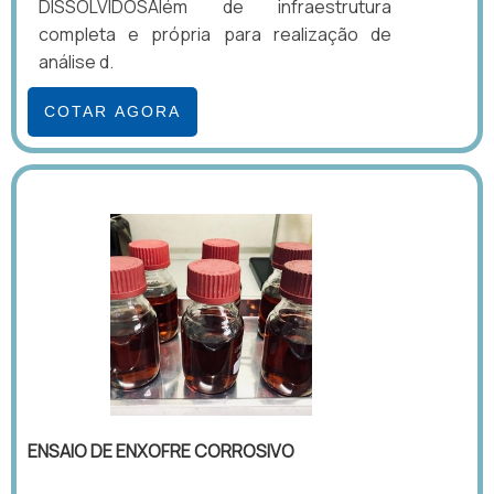
DISSOLVIDOSAlém de infraestrutura
completa e própria para realização de
análise d.
COTAR AGORA
ENSAIO DE ENXOFRE CORROSIVO