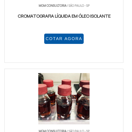
MGM CONSULTORIA
/ SÃO PAULO - SP
CROMATOGRAFIA LÍQUIDA EM ÓLEO ISOLANTE
COTAR AGORA
MGM CONSULTORIA
/ SÃO PAULO - SP