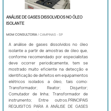
ANÁLISE DE GASES DISSOLVIDOS NO ÓLEO
ISOLANTE
MGM CONSULTORIA
/ CAMPINAS - SP
A análise de gases dissolvidos no óleo
isolante a partir de amostras de óleo que,
conforme recomendado por especialistas
deve ocorrer periodicamente, tem se
mostrado muito eficiente na detecção e
identificação de defeitos em equipamentos
elétricos isolados a óleo, tais como:
Transformador; Reator; Disjuntor;
Comutador de linha; Transformador de
instrumento; Entre outros.PRINCIPAIS
REQUISITOS PARA A ANÁLISE DE GASES