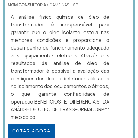
MGM CONSULTORIA
/ CAMPINAS - SP
A análise físico química de óleo de
transformador é indispensável para
garantir que o óleo isolante esteja nas
melhores condições e proporcione o
desempenho de funcionamento adequado
aos equipamentos elétricos. Através dos
resultados da análise de óleo de
transformador é possível a avaliação das
condições dos fluidos dielétricos utilizados
no isolamento dos equipamentos elétricos,
o que garante confiabilidade de
operação.BENEFÍCIOS E DIFERENCIAIS DA
ANÁLISE DE ÓLEO DE TRANSFORMADORPor
meio do co.
COTAR AGORA