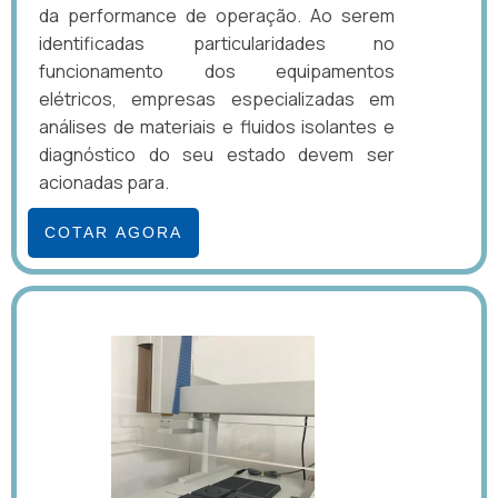
da performance de operação. Ao serem
identificadas particularidades no
funcionamento dos equipamentos
elétricos, empresas especializadas em
análises de materiais e fluidos isolantes e
diagnóstico do seu estado devem ser
acionadas para.
COTAR AGORA