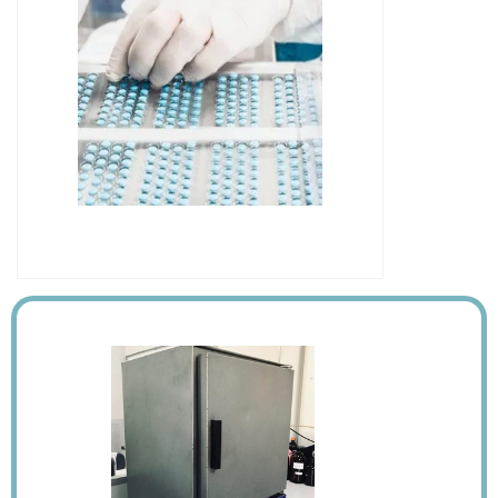
IMAGEM ILUSTRATIVA DE
CROMATOGRAFIA LÍQUIDA HPLC