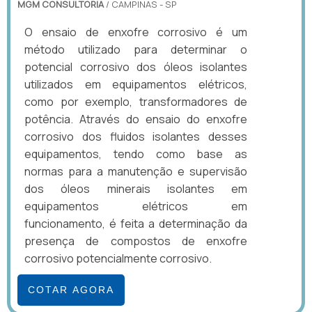
MGM CONSULTORIA
/ CAMPINAS - SP
O ensaio de enxofre corrosivo é um
método utilizado para determinar o
potencial corrosivo dos óleos isolantes
utilizados em equipamentos elétricos,
como por exemplo, transformadores de
potência. Através do ensaio do enxofre
corrosivo dos fluidos isolantes desses
equipamentos, tendo como base as
normas para a manutenção e supervisão
dos óleos minerais isolantes em
equipamentos elétricos em
funcionamento, é feita a determinação da
presença de compostos de enxofre
corrosivo potencialmente corrosivo.
COTAR AGORA