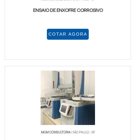
ENSAIO DE ENXOFRE CORROSIVO
COTAR AGORA
MGM CONSULTORIA
/ SÃO PAULO - SP