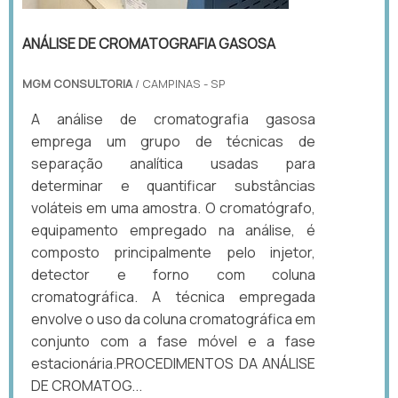
ANÁLISE DE CROMATOGRAFIA GASOSA
MGM CONSULTORIA
/ CAMPINAS - SP
A análise de cromatografia gasosa
emprega um grupo de técnicas de
separação analítica usadas para
determinar e quantificar substâncias
voláteis em uma amostra. O cromatógrafo,
equipamento empregado na análise, é
composto principalmente pelo injetor,
detector e forno com coluna
cromatográfica. A técnica empregada
envolve o uso da coluna cromatográfica em
conjunto com a fase móvel e a fase
estacionária.PROCEDIMENTOS DA ANÁLISE
DE CROMATOG...