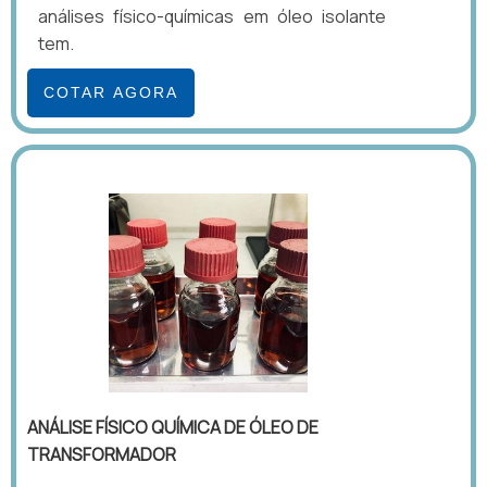
análises físico-químicas em óleo isolante
tem.
COTAR AGORA
ANÁLISE FÍSICO QUÍMICA DE ÓLEO DE
TRANSFORMADOR