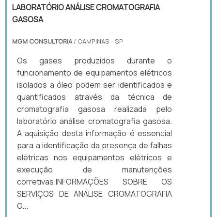
LABORATÓRIO ANÁLISE CROMATOGRAFIA
GASOSA
MGM CONSULTORIA
/ CAMPINAS - SP
Os gases produzidos durante o
funcionamento de equipamentos elétricos
isolados a óleo podem ser identificados e
quantificados através da técnica de
cromatografia gasosa realizada pelo
laboratório análise cromatografia gasosa.
A aquisição desta informação é essencial
para a identificação da presença de falhas
elétricas nos equipamentos elétricos e
execução de manutenções
corretivas.INFORMAÇÕES SOBRE OS
SERVIÇOS DE ANÁLISE CROMATOGRAFIA
G...