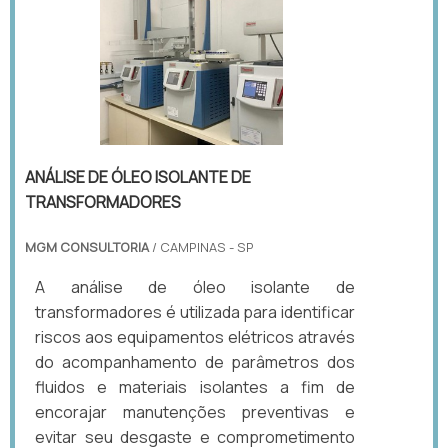
ANÁLISE DE ÓLEO ISOLANTE DE
TRANSFORMADORES
MGM CONSULTORIA
/ CAMPINAS - SP
A análise de óleo isolante de
transformadores é utilizada para identificar
riscos aos equipamentos elétricos através
do acompanhamento de parâmetros dos
fluidos e materiais isolantes a fim de
encorajar manutenções preventivas e
evitar seu desgaste e comprometimento