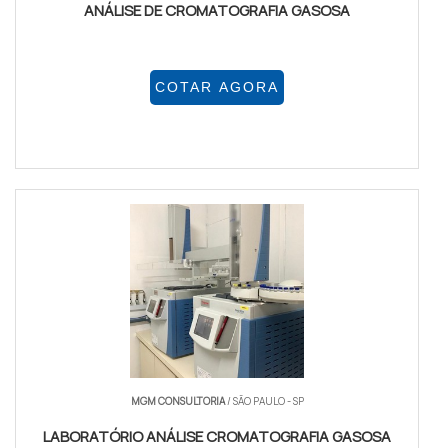
ANÁLISE DE CROMATOGRAFIA GASOSA
COTAR AGORA
MGM CONSULTORIA
/ SÃO PAULO - SP
LABORATÓRIO ANÁLISE CROMATOGRAFIA GASOSA