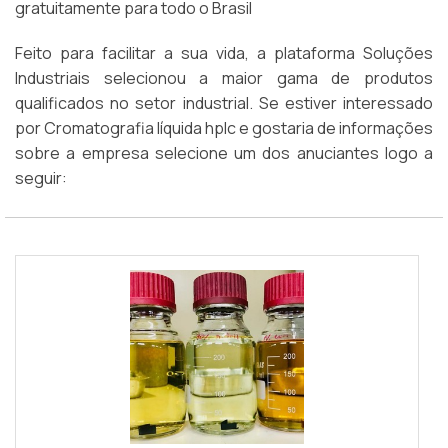
gratuitamente para todo o Brasil
Feito para facilitar a sua vida, a plataforma Soluções
Industriais selecionou a maior gama de produtos
qualificados no setor industrial. Se estiver interessado
por Cromatografia líquida hplc e gostaria de informações
sobre a empresa selecione um dos anuciantes logo a
seguir: