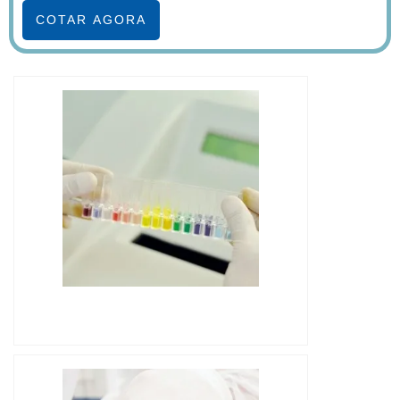
COTAR AGORA
IMAGEM ILUSTRATIVA DE
CROMATOGRAFIA LÍQUIDA HPLC