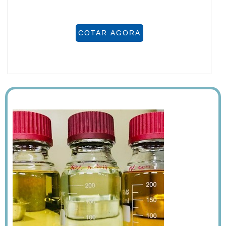
COTAR AGORA