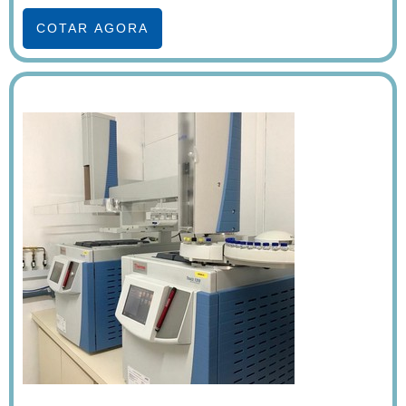
COTAR AGORA