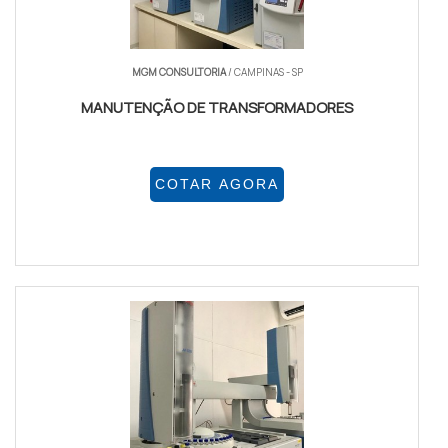
MGM CONSULTORIA
/ CAMPINAS - SP
MANUTENÇÃO DE TRANSFORMADORES
COTAR AGORA