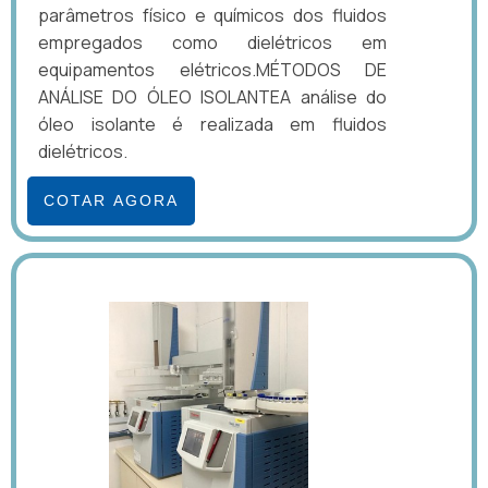
parâmetros físico e químicos dos fluidos
empregados como dielétricos em
equipamentos elétricos.MÉTODOS DE
ANÁLISE DO ÓLEO ISOLANTEA análise do
óleo isolante é realizada em fluidos
dielétricos.
COTAR AGORA