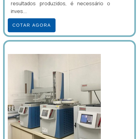
resultados produzidos, é necessário o
inves...
COTAR AGORA