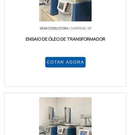
MGM CONSULTORIA
/ CAMPINAS - SP
ENSAIO DE ÓLEO DE TRANSFORMADOR
COTAR AGORA