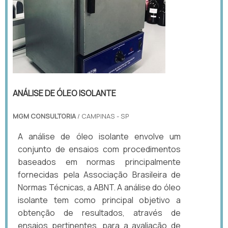
ANÁLISE DE ÓLEO ISOLANTE
MGM CONSULTORIA
/ CAMPINAS - SP
A análise de óleo isolante envolve um
conjunto de ensaios com procedimentos
baseados em normas principalmente
fornecidas pela Associação Brasileira de
Normas Técnicas, a ABNT. A análise do óleo
isolante tem como principal objetivo a
obtenção de resultados, através de
ensaios pertinentes, para a avaliação de