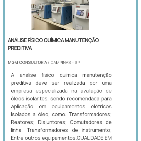
ANÁLISE FÍSICO QUÍMICA MANUTENÇÃO
PREDITIVA
MGM CONSULTORIA
/ CAMPINAS - SP
A análise físico química manutenção
preditiva deve ser realizada por uma
empresa especializada na avaliação de
óleos isolantes, sendo recomendada para
aplicação em equipamentos elétricos
isolados a óleo, como: Transformadores;
Reatores; Disjuntores; Comutadores de
linha; Transformadores de instrumento;
Entre outros equipamentos.QUALIDADE EM