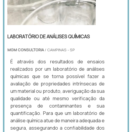
LABORATÓRIO DE ANÁLISES QUÍMICAS
MGM CONSULTORIA
/ CAMPINAS - SP
É através dos resultados de ensaios
realizados por um laboratório de análises
químicas que se torna possível fazer a
avaliação de propriedades intrínsecas de
um material ou produto, averiguação da sua
qualidade ou até mesmo verificação da
presença de contaminantes e sua
quantificação. Para que um laboratório de
análise química atue de maneira adequada e
segura, assegurando a confiabilidade dos