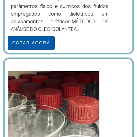
parâmetros físico e químicos dos fluidos
empregados como dielétricos em
equipamentos elétricos.MÉTODOS DE
ANÁLISE DO ÓLEO ISOLANTEA...
COTAR AGORA