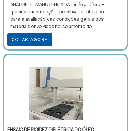
ANÁLISE E MANUTENÇÃOA análise físico-
química manutenção preditiva é utilizada
para a avaliação das condições gerais dos
materiais envolvidos no isolamento do.
COTAR AGORA
ENSAIO DE RIGIDEZ DIELÉTRICA DO ÓLEO