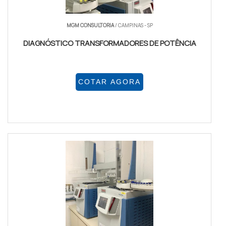
MGM CONSULTORIA
/ CAMPINAS - SP
DIAGNÓSTICO TRANSFORMADORES DE POTÊNCIA
COTAR AGORA