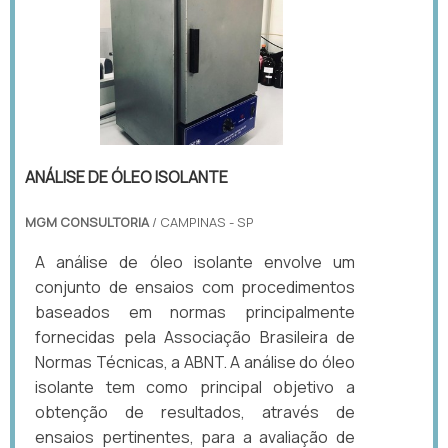
ANÁLISE DE ÓLEO ISOLANTE
MGM CONSULTORIA
/ CAMPINAS - SP
A análise de óleo isolante envolve um
conjunto de ensaios com procedimentos
baseados em normas principalmente
fornecidas pela Associação Brasileira de
Normas Técnicas, a ABNT. A análise do óleo
isolante tem como principal objetivo a
obtenção de resultados, através de
ensaios pertinentes, para a avaliação de