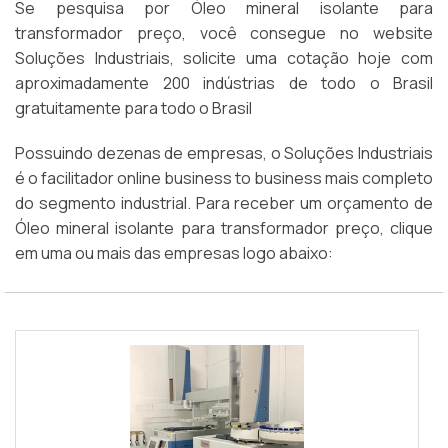
Se pesquisa por Óleo mineral isolante para
transformador preço, você consegue no website
Soluções Industriais, solicite uma cotação hoje com
aproximadamente 200 indústrias de todo o Brasil
gratuitamente para todo o Brasil
Possuindo dezenas de empresas, o Soluções Industriais
é o facilitador online business to business mais completo
do segmento industrial. Para receber um orçamento de
Óleo mineral isolante para transformador preço, clique
em uma ou mais das empresas logo abaixo: