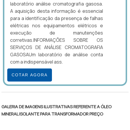
laboratório análise cromatografia gasosa.
A aquisição desta informação é essencial
para a identificação da presença de falhas
elétricas nos equipamentos elétricos e
execução de manutenções
corretivas.INFORMAÇÕES SOBRE OS
SERVIÇOS DE ANÁLISE CROMATOGRAFIA
GASOSAUm laboratório de análise conta
com a indispensável ass.
COTAR AGORA
GALERIA DE IMAGENS ILUSTRATIVAS REFERENTE A ÓLEO
MINERAL ISOLANTE PARA TRANSFORMADOR PREÇO