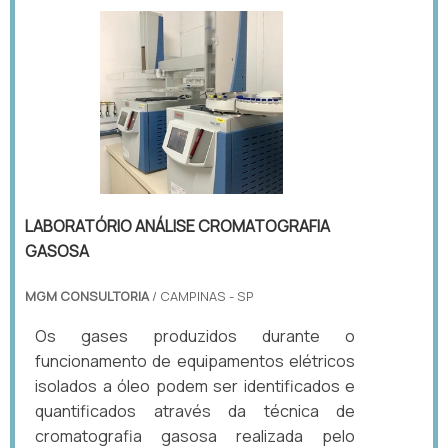
LABORATÓRIO ANÁLISE CROMATOGRAFIA
GASOSA
MGM CONSULTORIA
/ CAMPINAS - SP
Os gases produzidos durante o
funcionamento de equipamentos elétricos
isolados a óleo podem ser identificados e
quantificados através da técnica de
cromatografia gasosa realizada pelo