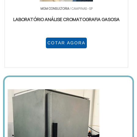
MGM CONSULTORIA
/ CAMPINAS - SP
LABORATÓRIO ANÁLISE CROMATOGRAFIA GASOSA
COTAR AGORA