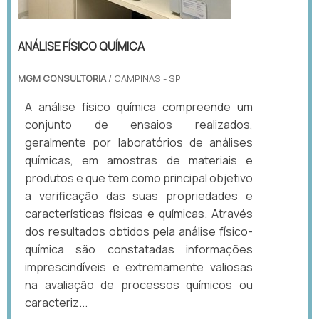
ANÁLISE FÍSICO QUÍMICA
MGM CONSULTORIA
/ CAMPINAS - SP
A análise físico química compreende um
conjunto de ensaios realizados,
geralmente por laboratórios de análises
químicas, em amostras de materiais e
produtos e que tem como principal objetivo
a verificação das suas propriedades e
características físicas e químicas. Através
dos resultados obtidos pela análise físico-
química são constatadas informações
imprescindíveis e extremamente valiosas
na avaliação de processos químicos ou
caracteriz...