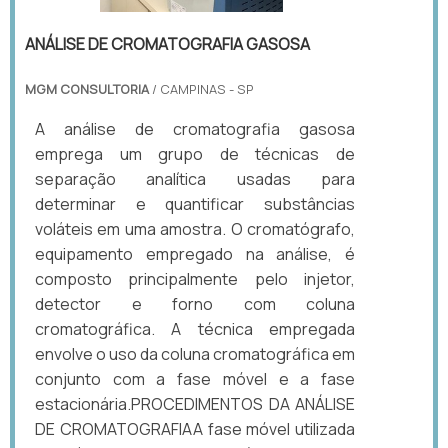
ANÁLISE DE CROMATOGRAFIA GASOSA
MGM CONSULTORIA
/ CAMPINAS - SP
A análise de cromatografia gasosa
emprega um grupo de técnicas de
separação analítica usadas para
determinar e quantificar substâncias
voláteis em uma amostra. O cromatógrafo,
equipamento empregado na análise, é
composto principalmente pelo injetor,
detector e forno com coluna
cromatográfica. A técnica empregada
envolve o uso da coluna cromatográfica em
conjunto com a fase móvel e a fase
estacionária.PROCEDIMENTOS DA ANÁLISE
DE CROMATOGRAFIAA fase móvel utilizada