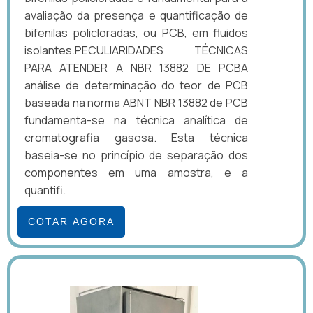
avaliação da presença e quantificação de
bifenilas policloradas, ou PCB, em fluidos
isolantes.PECULIARIDADES TÉCNICAS
PARA ATENDER A NBR 13882 DE PCBA
análise de determinação do teor de PCB
baseada na norma ABNT NBR 13882 de PCB
fundamenta-se na técnica analítica de
cromatografia gasosa. Esta técnica
baseia-se no princípio de separação dos
componentes em uma amostra, e a
quantifi.
COTAR AGORA