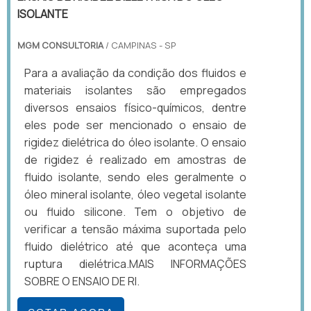
ISOLANTE
MGM CONSULTORIA
/ CAMPINAS - SP
Para a avaliação da condição dos fluidos e
materiais isolantes são empregados
diversos ensaios físico-químicos, dentre
eles pode ser mencionado o ensaio de
rigidez dielétrica do óleo isolante. O ensaio
de rigidez é realizado em amostras de
fluido isolante, sendo eles geralmente o
óleo mineral isolante, óleo vegetal isolante
ou fluido silicone. Tem o objetivo de
verificar a tensão máxima suportada pelo
fluido dielétrico até que aconteça uma
ruptura dielétrica.MAIS INFORMAÇÕES
SOBRE O ENSAIO DE RI.