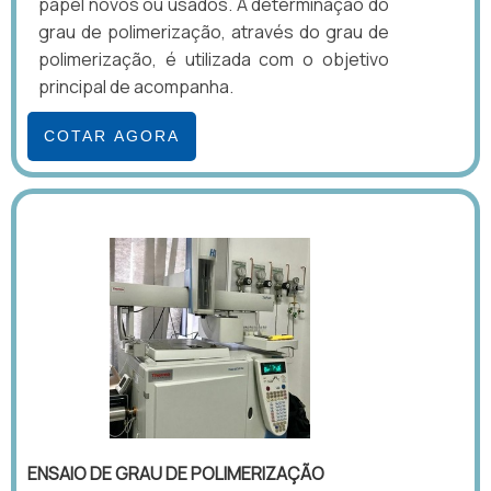
papel novos ou usados. A determinação do
grau de polimerização, através do grau de
polimerização, é utilizada com o objetivo
principal de acompanha.
COTAR AGORA
ENSAIO DE GRAU DE POLIMERIZAÇÃO