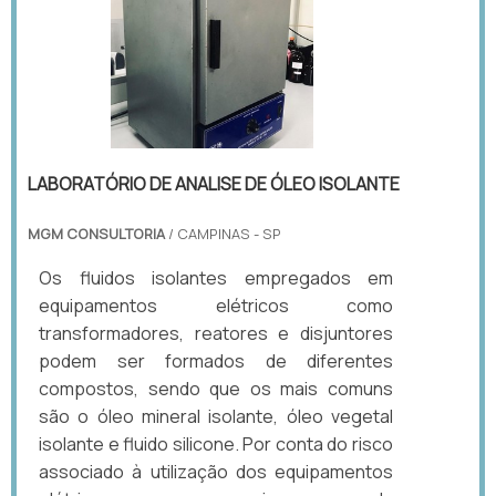
LABORATÓRIO DE ANALISE DE ÓLEO ISOLANTE
MGM CONSULTORIA
/ CAMPINAS - SP
Os fluidos isolantes empregados em
equipamentos elétricos como
transformadores, reatores e disjuntores
podem ser formados de diferentes
compostos, sendo que os mais comuns
são o óleo mineral isolante, óleo vegetal
isolante e fluido silicone. Por conta do risco
associado à utilização dos equipamentos