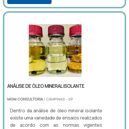
ANÁLISE DE ÓLEO MINERAL ISOLANTE
MGM CONSULTORIA
/ CAMPINAS - SP
Dentro da análise de óleo mineral isolante
existe uma variedade de ensaios realizados
de acordo com as normas vigentes