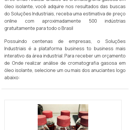
óleo isolante, você adquire nos resultados das buscas
do Soluções Industriais, receba uma estimativa de preço
online com aproximadamente 500 indústrias
gratuitamente para todo o Brasil
Possuindo centenas de empresas, o Soluções
Industriais é a plataforma business to business mais
interativo da área industrial. Para receber um orçamento
de Onde realizar análise de cromatografia gasosa em
óleo isolante, selecione um ou mais dos anuciantes logo
abaixo: