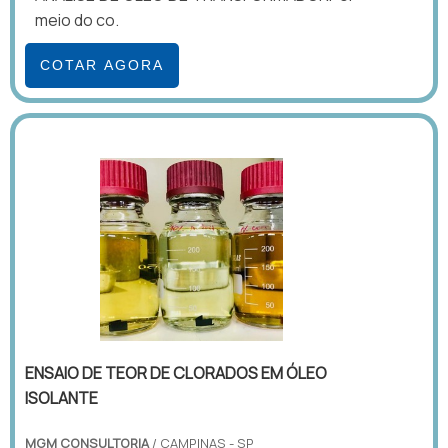
meio do co.
COTAR AGORA
ENSAIO DE TEOR DE CLORADOS EM ÓLEO
ISOLANTE
MGM CONSULTORIA
/ CAMPINAS - SP