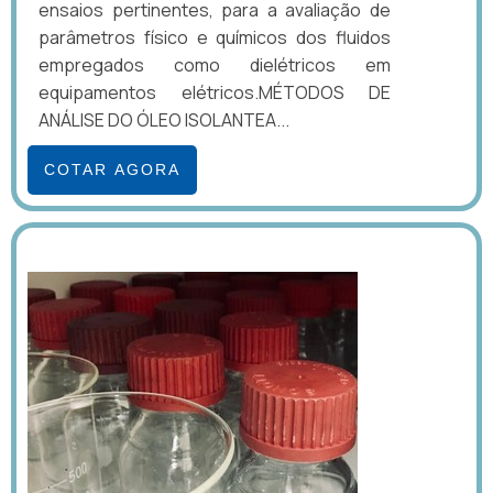
ensaios pertinentes, para a avaliação de
parâmetros físico e químicos dos fluidos
empregados como dielétricos em
equipamentos elétricos.MÉTODOS DE
ANÁLISE DO ÓLEO ISOLANTEA...
COTAR AGORA