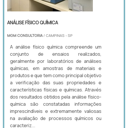
ANÁLISE FÍSICO QUÍMICA
MGM CONSULTORIA
/ CAMPINAS - SP
A análise físico química compreende um
conjunto de ensaios realizados,
geralmente por laboratórios de análises
químicas, em amostras de materiais e
produtos e que tem como principal objetivo
a verificação das suas propriedades e
características físicas e químicas. Através
dos resultados obtidos pela análise físico-
química são constatadas informações
imprescindíveis e extremamente valiosas
na avaliação de processos químicos ou
caracteriz...