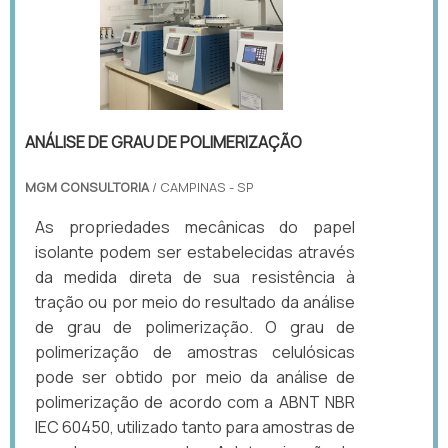
ANÁLISE DE GRAU DE POLIMERIZAÇÃO
MGM CONSULTORIA
/ CAMPINAS - SP
As propriedades mecânicas do papel
isolante podem ser estabelecidas através
da medida direta de sua resistência à
tração ou por meio do resultado da análise
de grau de polimerização. O grau de
polimerização de amostras celulósicas
pode ser obtido por meio da análise de
polimerização de acordo com a ABNT NBR
IEC 60450, utilizado tanto para amostras de