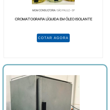
MGM CONSULTORIA
/ SÃO PAULO - SP
CROMATOGRAFIA LÍQUIDA EM ÓLEO ISOLANTE
COTAR AGORA