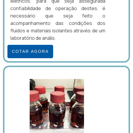
elétricos, para que seja assegurada
confiabilidade de operação destes, é
necessário que seja feito o
acompanhamento das condições dos
fluidos e materiais isolantes através de um
laboratório de anális.
COTAR AGORA