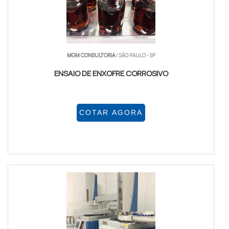
MGM CONSULTORIA
/ SÃO PAULO - SP
ENSAIO DE ENXOFRE CORROSIVO
COTAR AGORA