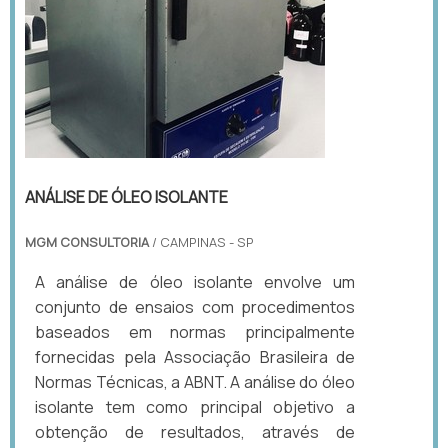
ANÁLISE DE ÓLEO ISOLANTE
MGM CONSULTORIA
/ CAMPINAS - SP
A análise de óleo isolante envolve um
conjunto de ensaios com procedimentos
baseados em normas principalmente
fornecidas pela Associação Brasileira de
Normas Técnicas, a ABNT. A análise do óleo
isolante tem como principal objetivo a
obtenção de resultados, através de