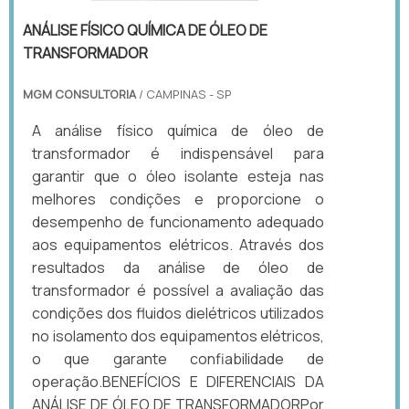
ANÁLISE FÍSICO QUÍMICA DE ÓLEO DE
TRANSFORMADOR
MGM CONSULTORIA
/ CAMPINAS - SP
A análise físico química de óleo de
transformador é indispensável para
garantir que o óleo isolante esteja nas
melhores condições e proporcione o
desempenho de funcionamento adequado
aos equipamentos elétricos. Através dos
resultados da análise de óleo de
transformador é possível a avaliação das
condições dos fluidos dielétricos utilizados
no isolamento dos equipamentos elétricos,
o que garante confiabilidade de
operação.BENEFÍCIOS E DIFERENCIAIS DA
ANÁLISE DE ÓLEO DE TRANSFORMADORPor