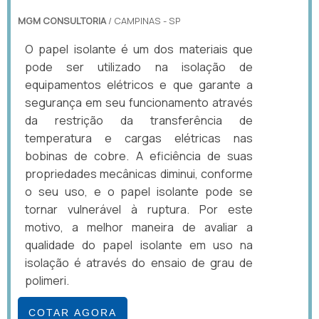
MGM CONSULTORIA
/ CAMPINAS - SP
O papel isolante é um dos materiais que
pode ser utilizado na isolação de
equipamentos elétricos e que garante a
segurança em seu funcionamento através
da restrição da transferência de
temperatura e cargas elétricas nas
bobinas de cobre. A eficiência de suas
propriedades mecânicas diminui, conforme
o seu uso, e o papel isolante pode se
tornar vulnerável à ruptura. Por este
motivo, a melhor maneira de avaliar a
qualidade do papel isolante em uso na
isolação é através do ensaio de grau de
polimeri.
COTAR AGORA