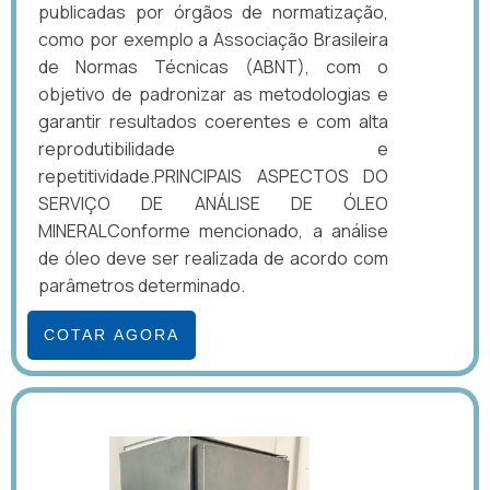
publicadas por órgãos de normatização,
como por exemplo a Associação Brasileira
de Normas Técnicas (ABNT), com o
objetivo de padronizar as metodologias e
garantir resultados coerentes e com alta
reprodutibilidade e
repetitividade.PRINCIPAIS ASPECTOS DO
SERVIÇO DE ANÁLISE DE ÓLEO
MINERALConforme mencionado, a análise
de óleo deve ser realizada de acordo com
parâmetros determinado.
COTAR AGORA