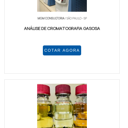
MGM CONSULTORIA
/ SÃO PAULO - SP
ANÁLISE DE CROMATOGRAFIA GASOSA
COTAR AGORA