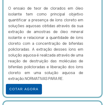
O ensaio de teor de clorados em óleo
isolante tem como principal objetivo
quantificar a presença de íons cloreto em
soluções aquosas obtidas através da sua
extração de amostras de óleo mineral
isolante e relacionar a quantidade de íons
cloreto com a concentração de bifenilas
policloradas. A extração desses íons em
solução aquosa é realizada através de uma
reação de destruição das moléculas de
bifenilas policloradas e liberação dos íons
cloreto em uma solução aquosa de
extração.NORMATIVAS PARA RE.
COTAR AGORA