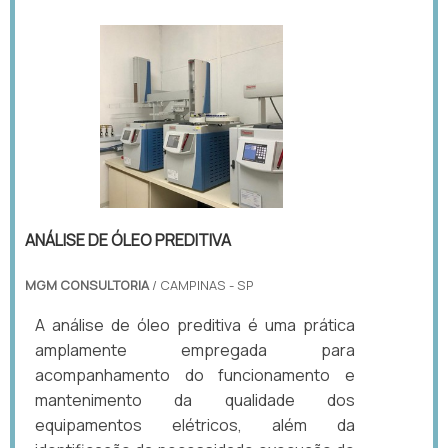
ANÁLISE DE ÓLEO PREDITIVA
MGM CONSULTORIA
/ CAMPINAS - SP
A análise de óleo preditiva é uma prática
amplamente empregada para
acompanhamento do funcionamento e
mantenimento da qualidade dos
equipamentos elétricos, além da