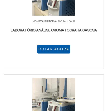
MGM CONSULTORIA
/ SÃO PAULO - SP
LABORATÓRIO ANÁLISE CROMATOGRAFIA GASOSA
COTAR AGORA