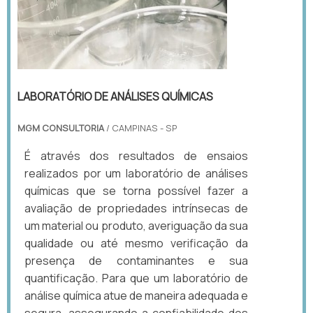
LABORATÓRIO DE ANÁLISES QUÍMICAS
MGM CONSULTORIA
/ CAMPINAS - SP
É através dos resultados de ensaios
realizados por um laboratório de análises
químicas que se torna possível fazer a
avaliação de propriedades intrínsecas de
um material ou produto, averiguação da sua
qualidade ou até mesmo verificação da
presença de contaminantes e sua
quantificação. Para que um laboratório de
análise química atue de maneira adequada e