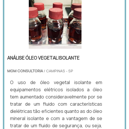
ANÁLISE ÓLEO VEGETAL ISOLANTE
MGM CONSULTORIA
/ CAMPINAS - SP
O uso de óleo vegetal isolante em
equipamentos elétricos isolados a óleo
tem aumentado consideravelmente por se
tratar de um fluido com características
dielétricas tão eficientes quanto as do óleo
mineral isolante e com a vantagem de se
tratar de um fluido de segurança, ou seja,