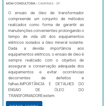
MGM CONSULTORIA
/ CAMPINAS - SP
O ensaio de óleo de transformador
compreende um conjunto de métodos
realizados como forma de garantir as
manutenções convenientes prolongando o
tempo de vida útil dos equipamentos
elétricos isolados a óleo mineral isolante.
Dada a devida importância aos
equipamentos elétricos, o ensaio de óleo é
sempre realizado com o objetivo de
assegurar a conservação adequada dos
equipamentos e evitar ocorrências
decorrentes de defeitos e
falhas.IMPORTÂNCIA E DETALHES DO
ENSAIO DE ÓLEO DO
TRANSFORMADORExistem.