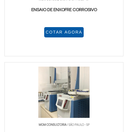
ENSAIO DE ENXOFRE CORROSIVO
COTAR AGORA
MGM CONSULTORIA
/ SÃO PAULO - SP