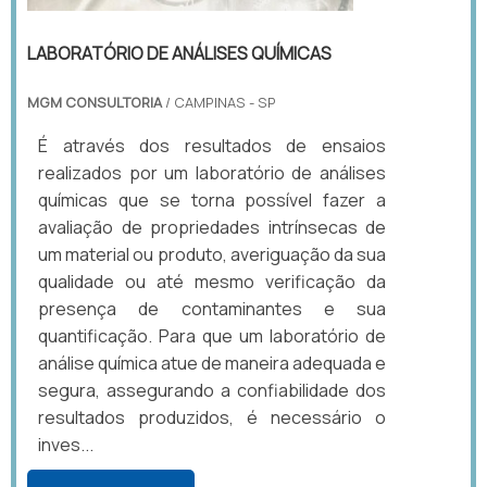
LABORATÓRIO DE ANÁLISES QUÍMICAS
MGM CONSULTORIA
/ CAMPINAS - SP
É através dos resultados de ensaios
realizados por um laboratório de análises
químicas que se torna possível fazer a
avaliação de propriedades intrínsecas de
um material ou produto, averiguação da sua
qualidade ou até mesmo verificação da
presença de contaminantes e sua
quantificação. Para que um laboratório de
análise química atue de maneira adequada e
segura, assegurando a confiabilidade dos
resultados produzidos, é necessário o
inves...