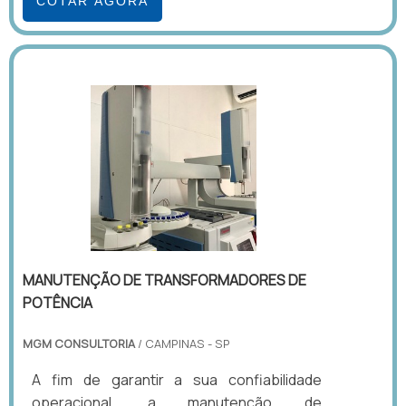
COTAR AGORA
MANUTENÇÃO DE TRANSFORMADORES DE
POTÊNCIA
MGM CONSULTORIA
/ CAMPINAS - SP
A fim de garantir a sua confiabilidade
operacional, a manutenção de