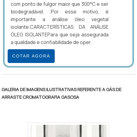
com ponto de fulgor maior que 300°C e ser
biodegradável. Por esse motivo, é
importante a análise óleo vegetal
isolante.CARACTERÍSTICAS DA ANÁLISE
ÓLEO ISOLANTEPara que seja assegurada
a qualidade e confiabilidade de oper.
COTAR AGORA
GALERIA DE IMAGENS ILUSTRATIVAS REFERENTE A GÁS DE
ARRASTE CROMATOGRAFIA GASOSA