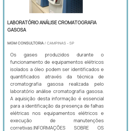
LABORATÓRIO ANÁLISE CROMATOGRAFIA
GASOSA
MGM CONSULTORIA
/ CAMPINAS - SP
Os gases produzidos durante o
funcionamento de equipamentos elétricos
isolados a óleo podem ser identificados e
quantificados através da técnica de
cromatografia gasosa realizada pelo
laboratório análise cromatografia gasosa.
A aquisição desta informação é essencial
para a identificação da presença de falhas
elétricas nos equipamentos elétricos e
execução de manutenções
corretivas.INFORMAÇÕES SOBRE OS