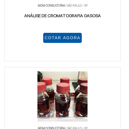
MGM CONSULTORIA
/ SÃO PAULO - SP
ANÁLISE DE CROMATOGRAFIA GASOSA
COTAR AGORA
MGM CONSULTORIA
/ SÃO PAULO - SP