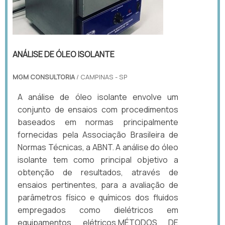
ANÁLISE DE ÓLEO ISOLANTE
MGM CONSULTORIA
/ CAMPINAS - SP
A análise de óleo isolante envolve um
conjunto de ensaios com procedimentos
baseados em normas principalmente
fornecidas pela Associação Brasileira de
Normas Técnicas, a ABNT. A análise do óleo
isolante tem como principal objetivo a
obtenção de resultados, através de
ensaios pertinentes, para a avaliação de
parâmetros físico e químicos dos fluidos
empregados como dielétricos em
equipamentos elétricos.MÉTODOS DE