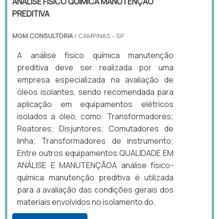
ANÁLISE FÍSICO QUÍMICA MANUTENÇÃO
PREDITIVA
MGM CONSULTORIA
/ CAMPINAS - SP
A análise físico química manutenção
preditiva deve ser realizada por uma
empresa especializada na avaliação de
óleos isolantes, sendo recomendada para
aplicação em equipamentos elétricos
isolados a óleo, como: Transformadores;
Reatores; Disjuntores; Comutadores de
linha; Transformadores de instrumento;
Entre outros equipamentos.QUALIDADE EM
ANÁLISE E MANUTENÇÃOA análise físico-
química manutenção preditiva é utilizada
para a avaliação das condições gerais dos
materiais envolvidos no isolamento do.