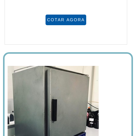
COTAR AGORA