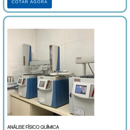
COTAR AGORA
ANÁLISE FÍSICO QUÍMICA