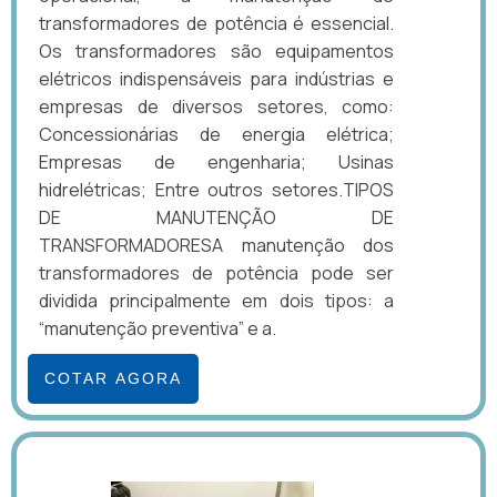
transformadores de potência é essencial.
Os transformadores são equipamentos
elétricos indispensáveis para indústrias e
empresas de diversos setores, como:
Concessionárias de energia elétrica;
Empresas de engenharia; Usinas
hidrelétricas; Entre outros setores.TIPOS
DE MANUTENÇÃO DE
TRANSFORMADORESA manutenção dos
transformadores de potência pode ser
dividida principalmente em dois tipos: a
“manutenção preventiva” e a.
COTAR AGORA