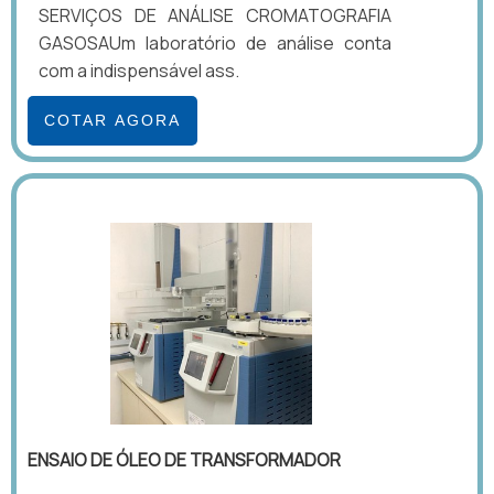
SERVIÇOS DE ANÁLISE CROMATOGRAFIA
GASOSAUm laboratório de análise conta
com a indispensável ass.
COTAR AGORA
ENSAIO DE ÓLEO DE TRANSFORMADOR