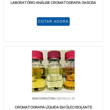
LABORATÓRIO ANÁLISE CROMATOGRAFIA GASOSA
COTAR AGORA
MGM CONSULTORIA
/ SÃO PAULO - SP
CROMATOGRAFIA LÍQUIDA EM ÓLEO ISOLANTE