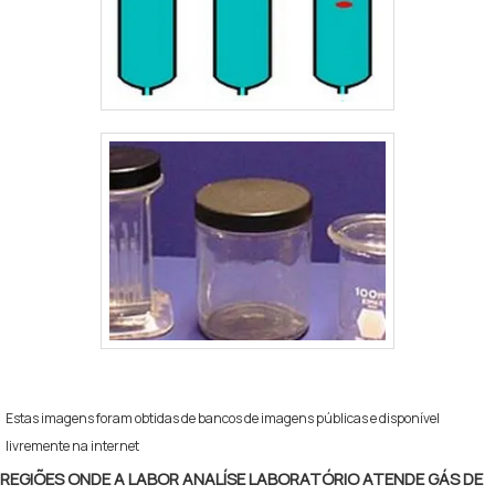
Estas imagens foram obtidas de bancos de imagens públicas e disponível
livremente na internet
REGIÕES ONDE A LABOR ANALÍSE LABORATÓRIO ATENDE GÁS DE