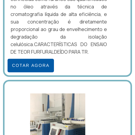
no óleo através da técnica de
cromatografia líquida de alta eficiência, e
sua concentração é diretamente
proporcional ao grau de envelhecimento e
degradação da isolação
celulósica.CARACTERÍSTICAS DO ENSAIO
DE TEOR FURFURALDEÍDO PARA TR.
COTAR AGORA