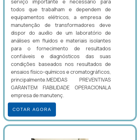
serviço importante e necessário para
todos que trabalham e dependem de
equipamentos elétricos, a empresa de
manutenção de transformadores deve
dispor do auxílio de um laboratório de
análises em fluidos e materiais isolantes
para o fornecimento de resultados
confiáveis e diagnósticos das suas
condições baseados nos resultados de
ensaios físico-químicos e cromatográficos,
principalmente.MEDIDAS PREVENTIVAS
GARANTEM FIABILIDADE OPERACIONALA
empresa de manutenç.
COTAR AGORA