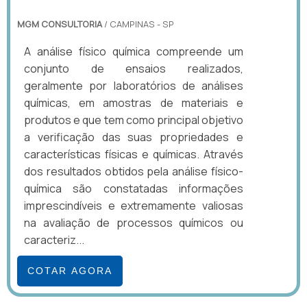
MGM CONSULTORIA
/ CAMPINAS - SP
A análise físico química compreende um
conjunto de ensaios realizados,
geralmente por laboratórios de análises
químicas, em amostras de materiais e
produtos e que tem como principal objetivo
a verificação das suas propriedades e
características físicas e químicas. Através
dos resultados obtidos pela análise físico-
química são constatadas informações
imprescindíveis e extremamente valiosas
na avaliação de processos químicos ou
caracteriz...
COTAR AGORA