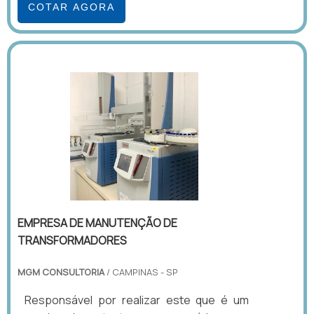
COTAR AGORA
EMPRESA DE MANUTENÇÃO DE
TRANSFORMADORES
MGM CONSULTORIA
/ CAMPINAS - SP
Responsável por realizar este que é um