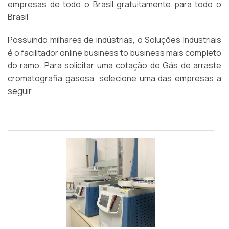
empresas de todo o Brasil gratuitamente para todo o
Brasil
Possuindo milhares de indústrias, o Soluções Industriais
é o facilitador online business to business mais completo
do ramo. Para solicitar uma cotação de Gás de arraste
cromatografia gasosa, selecione uma das empresas a
seguir: