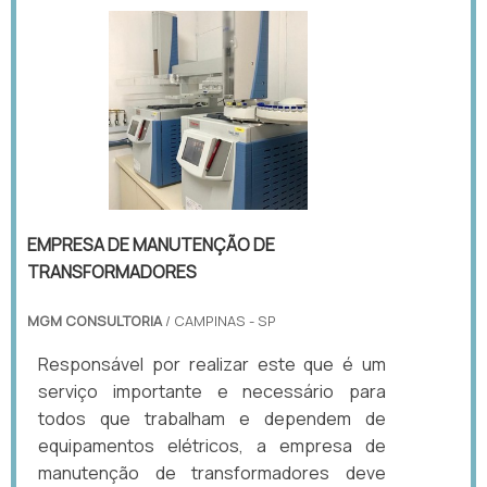
EMPRESA DE MANUTENÇÃO DE
TRANSFORMADORES
MGM CONSULTORIA
/ CAMPINAS - SP
Responsável por realizar este que é um
serviço importante e necessário para
todos que trabalham e dependem de
equipamentos elétricos, a empresa de
manutenção de transformadores deve