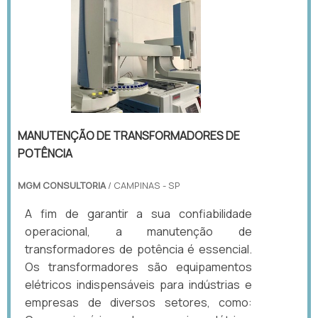
MANUTENÇÃO DE TRANSFORMADORES DE
POTÊNCIA
MGM CONSULTORIA
/ CAMPINAS - SP
A fim de garantir a sua confiabilidade
operacional, a manutenção de
transformadores de potência é essencial.
Os transformadores são equipamentos
elétricos indispensáveis para indústrias e
empresas de diversos setores, como: