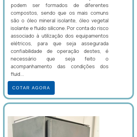
podem ser formados de diferentes
compostos, sendo que os mais comuns
são o óleo mineral isolante, óleo vegetal
isolante e fluido silicone. Por conta do risco
associado à utilização dos equipamentos
elétricos, para que seja assegurada
confiabilidade de operação destes, é
necessário que seja feito o
acompanhamento das condições dos
fluid...
COTAR AGORA