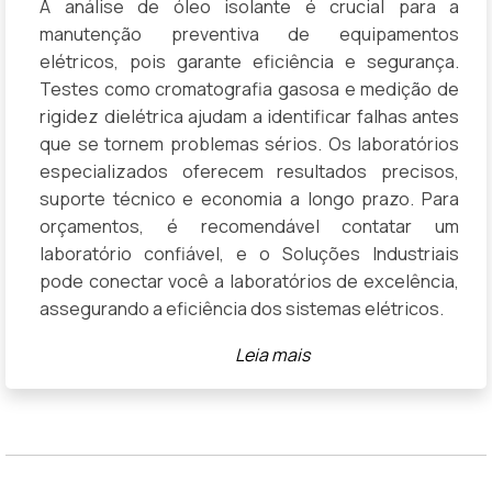
A análise de óleo isolante é crucial para a
manutenção preventiva de equipamentos
elétricos, pois garante eficiência e segurança.
Testes como cromatografia gasosa e medição de
rigidez dielétrica ajudam a identificar falhas antes
que se tornem problemas sérios. Os laboratórios
especializados oferecem resultados precisos,
suporte técnico e economia a longo prazo. Para
orçamentos, é recomendável contatar um
laboratório confiável, e o Soluções Industriais
pode conectar você a laboratórios de excelência,
assegurando a eficiência dos sistemas elétricos.