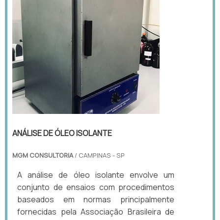
ANÁLISE DE ÓLEO ISOLANTE
MGM CONSULTORIA
/ CAMPINAS - SP
A análise de óleo isolante envolve um
conjunto de ensaios com procedimentos
baseados em normas principalmente
fornecidas pela Associação Brasileira de