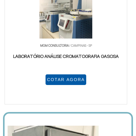
MGM CONSULTORIA
/ CAMPINAS - SP
LABORATÓRIO ANÁLISE CROMATOGRAFIA GASOSA
COTAR AGORA