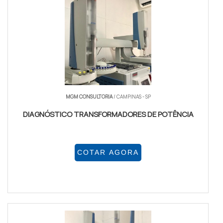
MGM CONSULTORIA
/ CAMPINAS - SP
DIAGNÓSTICO TRANSFORMADORES DE POTÊNCIA
COTAR AGORA