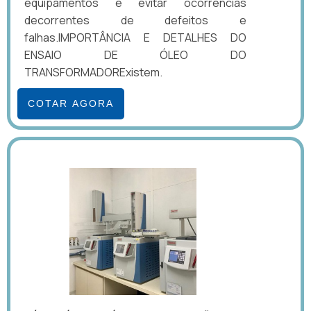
equipamentos e evitar ocorrências
decorrentes de defeitos e
falhas.IMPORTÂNCIA E DETALHES DO
ENSAIO DE ÓLEO DO
TRANSFORMADORExistem.
COTAR AGORA