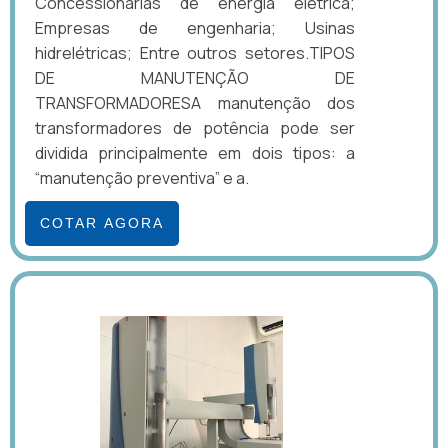
Concessionárias de energia elétrica;
Empresas de engenharia; Usinas
hidrelétricas; Entre outros setores.TIPOS
DE MANUTENÇÃO DE
TRANSFORMADORESA manutenção dos
transformadores de potência pode ser
dividida principalmente em dois tipos: a
“manutenção preventiva” e a.
COTAR AGORA