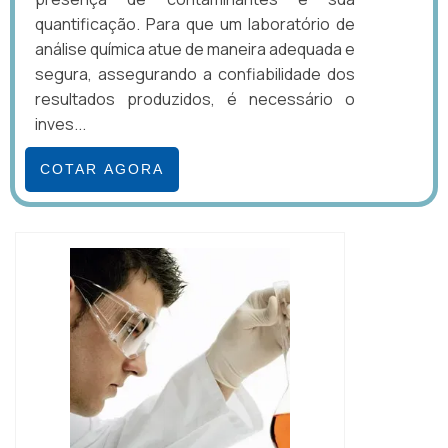
quantificação. Para que um laboratório de
análise química atue de maneira adequada e
segura, assegurando a confiabilidade dos
resultados produzidos, é necessário o
inves...
COTAR AGORA