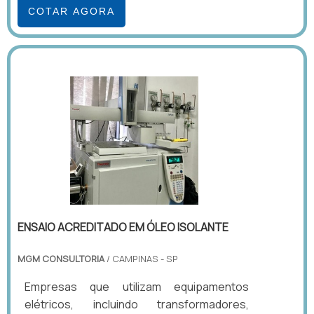
COTAR AGORA
ENSAIO ACREDITADO EM ÓLEO ISOLANTE
MGM CONSULTORIA
/ CAMPINAS - SP
Empresas que utilizam equipamentos
elétricos, incluindo transformadores,