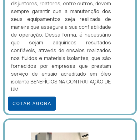
disjuntores, reatores, entre outros, devem
sempre garantir que a manutenção dos
seus equipamentos seja realizada de
maneira que assegure a sua confiabilidade
de operação. Dessa forma, é necessário
que sejam adquiridos resultados
confiáveis, através de ensaios realizados
nos fluidos e materiais isolantes, que são
fornecidos por empresas que prestam
serviço de ensaio acreditado em óleo
isolante.BENEFÍCIOS NA CONTRATAÇÃO DE
UM.
COTAR AGORA