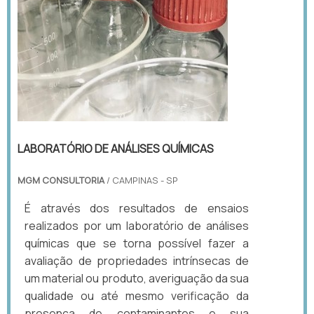
LABORATÓRIO DE ANÁLISES QUÍMICAS
MGM CONSULTORIA
/ CAMPINAS - SP
É através dos resultados de ensaios
realizados por um laboratório de análises
químicas que se torna possível fazer a
avaliação de propriedades intrínsecas de
um material ou produto, averiguação da sua
qualidade ou até mesmo verificação da
presença de contaminantes e sua