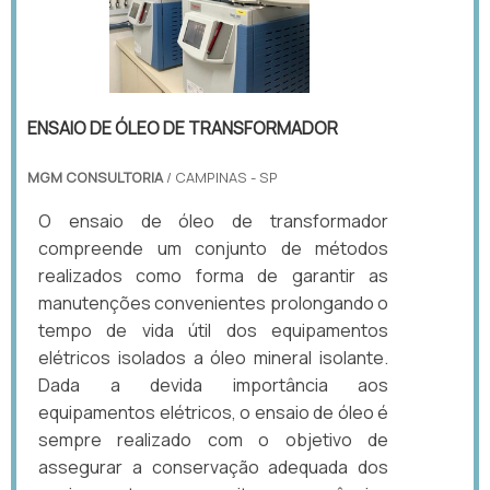
ENSAIO DE ÓLEO DE TRANSFORMADOR
MGM CONSULTORIA
/ CAMPINAS - SP
O ensaio de óleo de transformador
compreende um conjunto de métodos
realizados como forma de garantir as
manutenções convenientes prolongando o
tempo de vida útil dos equipamentos
elétricos isolados a óleo mineral isolante.
Dada a devida importância aos
equipamentos elétricos, o ensaio de óleo é
sempre realizado com o objetivo de
assegurar a conservação adequada dos