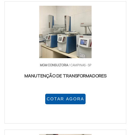
MGM CONSULTORIA
/ CAMPINAS - SP
MANUTENÇÃO DE TRANSFORMADORES
COTAR AGORA