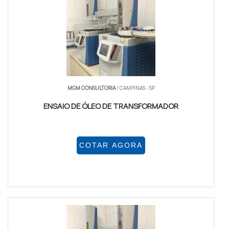
MGM CONSULTORIA
/ CAMPINAS - SP
ENSAIO DE ÓLEO DE TRANSFORMADOR
COTAR AGORA