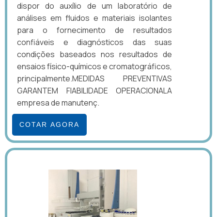
dispor do auxílio de um laboratório de
análises em fluidos e materiais isolantes
para o fornecimento de resultados
confiáveis e diagnósticos das suas
condições baseados nos resultados de
ensaios físico-químicos e cromatográficos,
principalmente.MEDIDAS PREVENTIVAS
GARANTEM FIABILIDADE OPERACIONALA
empresa de manutenç.
COTAR AGORA