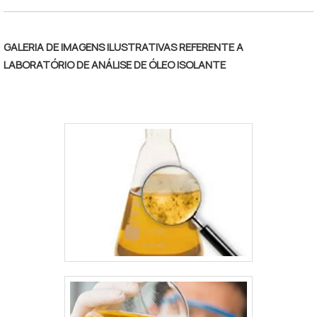
GALERIA DE IMAGENS ILUSTRATIVAS REFERENTE A
LABORATÓRIO DE ANÁLISE DE ÓLEO ISOLANTE