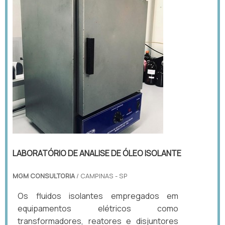
LABORATÓRIO DE ANALISE DE ÓLEO ISOLANTE
MGM CONSULTORIA
/ CAMPINAS - SP
Os fluidos isolantes empregados em
equipamentos elétricos como
transformadores, reatores e disjuntores