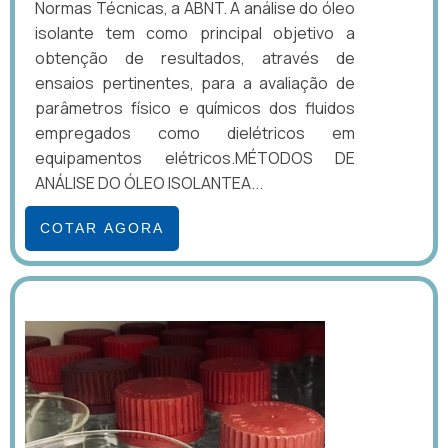
Normas Técnicas, a ABNT. A análise do óleo
isolante tem como principal objetivo a
obtenção de resultados, através de
ensaios pertinentes, para a avaliação de
parâmetros físico e químicos dos fluidos
empregados como dielétricos em
equipamentos elétricos.MÉTODOS DE
ANÁLISE DO ÓLEO ISOLANTEA...
COTAR AGORA