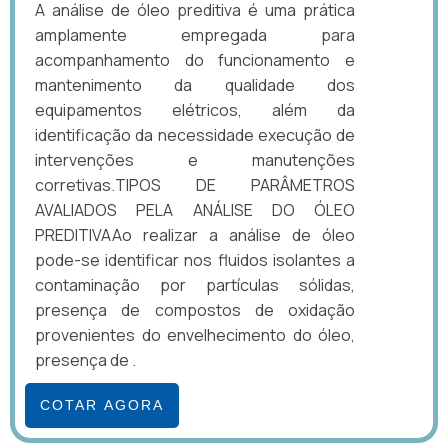
A análise de óleo preditiva é uma prática
amplamente empregada para
acompanhamento do funcionamento e
mantenimento da qualidade dos
equipamentos elétricos, além da
identificação da necessidade execução de
intervenções e manutenções
corretivas.TIPOS DE PARÂMETROS
AVALIADOS PELA ANÁLISE DO ÓLEO
PREDITIVAAo realizar a análise de óleo
pode-se identificar nos fluidos isolantes a
contaminação por partículas sólidas,
presença de compostos de oxidação
provenientes do envelhecimento do óleo,
presença de .
COTAR AGORA