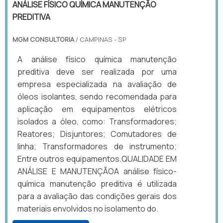
ANÁLISE FÍSICO QUÍMICA MANUTENÇÃO
PREDITIVA
MGM CONSULTORIA
/ CAMPINAS - SP
A análise físico química manutenção
preditiva deve ser realizada por uma
empresa especializada na avaliação de
óleos isolantes, sendo recomendada para
aplicação em equipamentos elétricos
isolados a óleo, como: Transformadores;
Reatores; Disjuntores; Comutadores de
linha; Transformadores de instrumento;
Entre outros equipamentos.QUALIDADE EM
ANÁLISE E MANUTENÇÃOA análise físico-
química manutenção preditiva é utilizada
para a avaliação das condições gerais dos
materiais envolvidos no isolamento do.