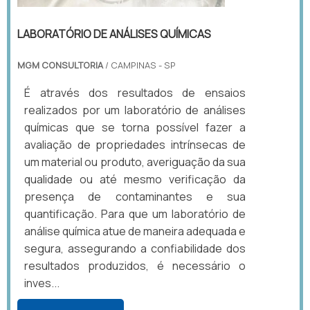
LABORATÓRIO DE ANÁLISES QUÍMICAS
MGM CONSULTORIA
/ CAMPINAS - SP
É através dos resultados de ensaios
realizados por um laboratório de análises
químicas que se torna possível fazer a
avaliação de propriedades intrínsecas de
um material ou produto, averiguação da sua
qualidade ou até mesmo verificação da
presença de contaminantes e sua
quantificação. Para que um laboratório de
análise química atue de maneira adequada e
segura, assegurando a confiabilidade dos
resultados produzidos, é necessário o
inves...