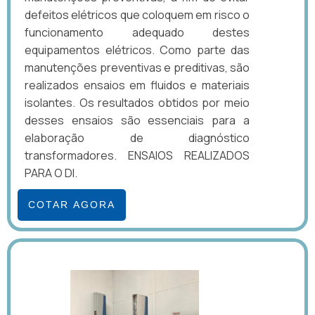
defeitos elétricos que coloquem em risco o
funcionamento adequado destes
equipamentos elétricos. Como parte das
manutenções preventivas e preditivas, são
realizados ensaios em fluidos e materiais
isolantes. Os resultados obtidos por meio
desses ensaios são essenciais para a
elaboração de diagnóstico
transformadores. ENSAIOS REALIZADOS
PARA O DI.
COTAR AGORA