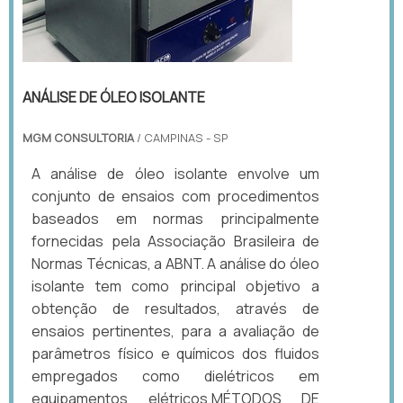
ANÁLISE DE ÓLEO ISOLANTE
MGM CONSULTORIA
/ CAMPINAS - SP
A análise de óleo isolante envolve um
conjunto de ensaios com procedimentos
baseados em normas principalmente
fornecidas pela Associação Brasileira de
Normas Técnicas, a ABNT. A análise do óleo
isolante tem como principal objetivo a
obtenção de resultados, através de
ensaios pertinentes, para a avaliação de
parâmetros físico e químicos dos fluidos
empregados como dielétricos em
equipamentos elétricos.MÉTODOS DE