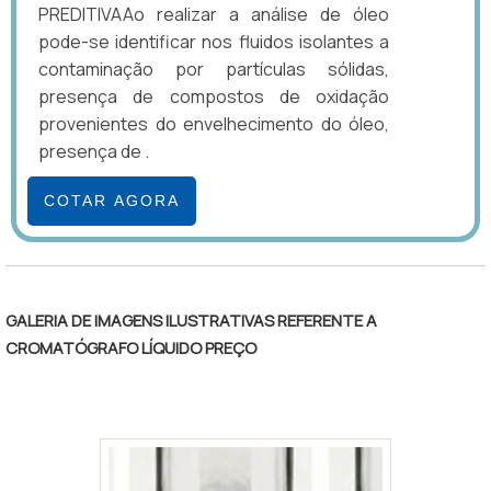
PREDITIVAAo realizar a análise de óleo
pode-se identificar nos fluidos isolantes a
contaminação por partículas sólidas,
presença de compostos de oxidação
provenientes do envelhecimento do óleo,
presença de .
COTAR AGORA
GALERIA DE IMAGENS ILUSTRATIVAS REFERENTE A
CROMATÓGRAFO LÍQUIDO PREÇO