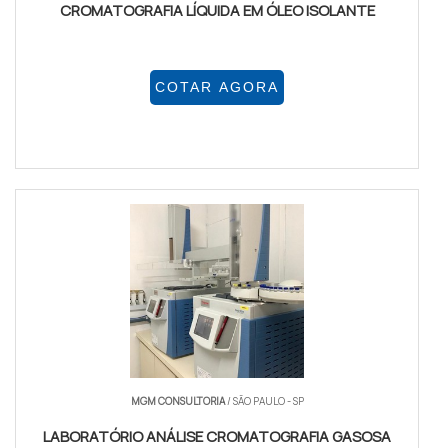
CROMATOGRAFIA LÍQUIDA EM ÓLEO ISOLANTE
COTAR AGORA
MGM CONSULTORIA
/ SÃO PAULO - SP
LABORATÓRIO ANÁLISE CROMATOGRAFIA GASOSA