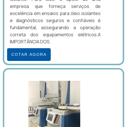
empresa que forneça serviços de
excelência em ensaios para óleo isolantes
e diagnósticos seguros e confiáveis é
fundamental, assegurando a operação
correta dos equipamentos elétricos.A
IMPORTÂNCIA DOS .
COTAR AGORA