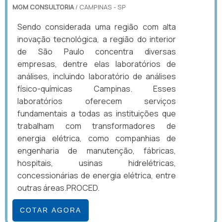
MGM CONSULTORIA
/ CAMPINAS - SP
Sendo considerada uma região com alta
inovação tecnológica, a região do interior
de São Paulo concentra diversas
empresas, dentre elas laboratórios de
análises, incluindo laboratório de análises
físico-químicas Campinas. Esses
laboratórios oferecem serviços
fundamentais a todas as instituições que
trabalham com transformadores de
energia elétrica, como companhias de
engenharia de manutenção, fábricas,
hospitais, usinas hidrelétricas,
concessionárias de energia elétrica, entre
outras áreas.PROCED.
COTAR AGORA