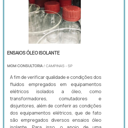
ENSAIOS ÓLEO ISOLANTE
MGM CONSULTORIA
/ CAMPINAS - SP
A fim de verificar qualidade e condições dos
fluidos empregados em equipamentos
elétricos isolados a óleo, como
transformadores, comutadores e
disjuntores, além de conferir as condições
dos equipamentos elétricos, que de fato
são empregados diversos ensaios óleo
isolante. Para isso, o apoio de uma