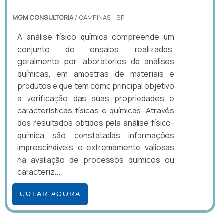
MGM CONSULTORIA
/ CAMPINAS - SP
A análise físico química compreende um
conjunto de ensaios realizados,
geralmente por laboratórios de análises
químicas, em amostras de materiais e
produtos e que tem como principal objetivo
a verificação das suas propriedades e
características físicas e químicas. Através
dos resultados obtidos pela análise físico-
química são constatadas informações
imprescindíveis e extremamente valiosas
na avaliação de processos químicos ou
caracteriz...
COTAR AGORA