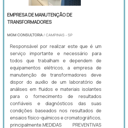
EMPRESA DE MANUTENÇÃO DE
TRANSFORMADORES
MGM CONSULTORIA
/ CAMPINAS - SP
Responsável por realizar este que é um
serviço importante e necessário para
todos que trabalham e dependem de
equipamentos elétricos, a empresa de
manutenção de transformadores deve
dispor do auxílio de um laboratório de
análises em fluidos e materiais isolantes
para o fornecimento de resultados
confiáveis e diagnósticos das suas
condições baseados nos resultados de
ensaios físico-químicos e cromatográficos,
principalmente.MEDIDAS PREVENTIVAS