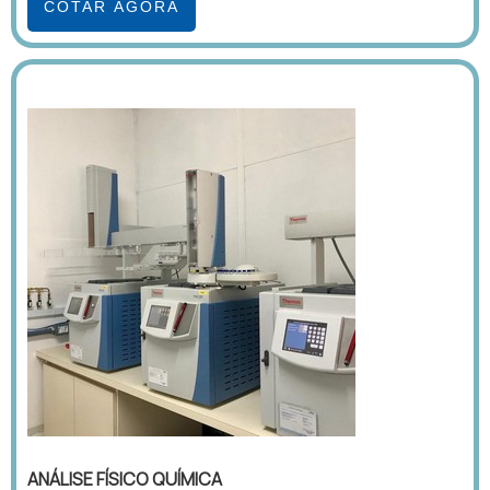
COTAR AGORA
ANÁLISE FÍSICO QUÍMICA