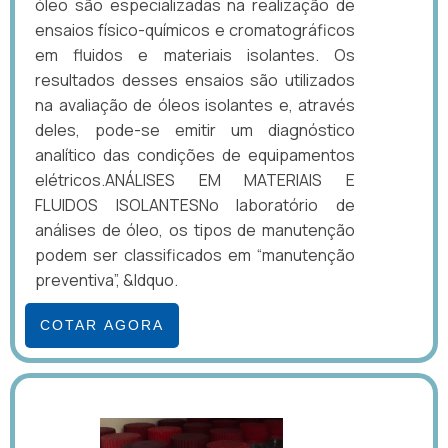
óleo são especializadas na realização de
ensaios físico-químicos e cromatográficos
em fluidos e materiais isolantes. Os
resultados desses ensaios são utilizados
na avaliação de óleos isolantes e, através
deles, pode-se emitir um diagnóstico
analítico das condições de equipamentos
elétricos.ANÁLISES EM MATERIAIS E
FLUIDOS ISOLANTESNo laboratório de
análises de óleo, os tipos de manutenção
podem ser classificados em “manutenção
preventiva”, &ldquo.
COTAR AGORA