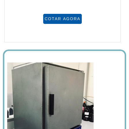
COTAR AGORA