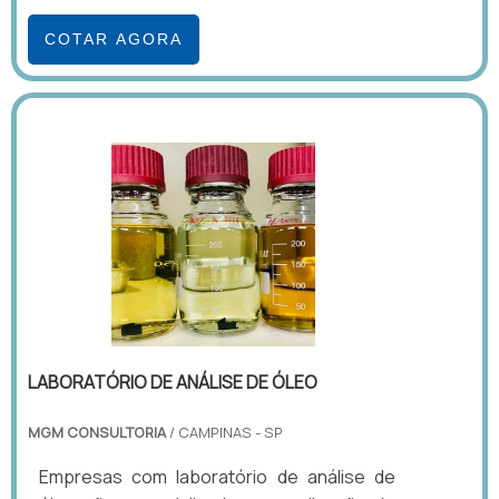
COTAR AGORA
LABORATÓRIO DE ANÁLISE DE ÓLEO
MGM CONSULTORIA
/ CAMPINAS - SP
Empresas com laboratório de análise de