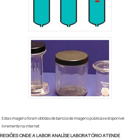
Estas imagens foram obtidas de bancos de imagens públicas e disponível
livremente na internet
REGIÕES ONDE A LABOR ANALÍSE LABORATÓRIO ATENDE