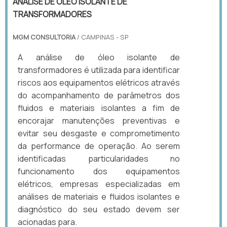
ANÁLISE DE ÓLEO ISOLANTE DE
TRANSFORMADORES
MGM CONSULTORIA
/ CAMPINAS - SP
A análise de óleo isolante de
transformadores é utilizada para identificar
riscos aos equipamentos elétricos através
do acompanhamento de parâmetros dos
fluidos e materiais isolantes a fim de
encorajar manutenções preventivas e
evitar seu desgaste e comprometimento
da performance de operação. Ao serem
identificadas particularidades no
funcionamento dos equipamentos
elétricos, empresas especializadas em
análises de materiais e fluidos isolantes e
diagnóstico do seu estado devem ser
acionadas para.