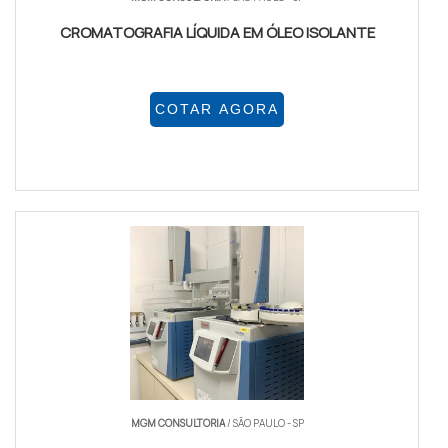
CROMATOGRAFIA LÍQUIDA EM ÓLEO ISOLANTE
COTAR AGORA
MGM CONSULTORIA
/ SÃO PAULO - SP