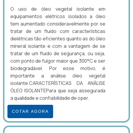
O uso de óleo vegetal isolante em
equipamentos elétricos isolados a óleo
tem aumentado consideravelmente por se
tratar de um fluido com características
dielétricas tão eficientes quanto as do óleo
mineral isolante e com a vantagem de se
tratar de um fluido de segurança, ou seja,
com ponto de fulgor maior que 300°C e ser
biodegradável. Por esse motivo, é
importante a análise óleo vegetal
isolante.CARACTERÍSTICAS DA ANÁLISE
ÓLEO ISOLANTEPara que seja assegurada
a qualidade e confiabilidade de oper.
COTAR AGORA