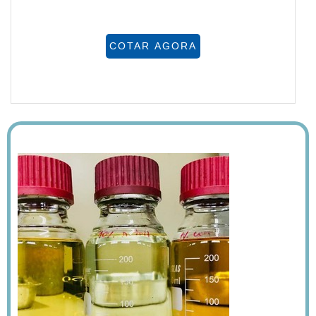
COTAR AGORA