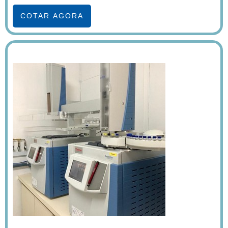
COTAR AGORA