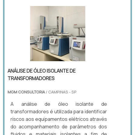
ANÁLISE DE ÓLEO ISOLANTE DE
TRANSFORMADORES
MGM CONSULTORIA
/ CAMPINAS - SP
A análise de óleo isolante de
transformadores é utilizada para identificar
riscos aos equipamentos elétricos através
do acompanhamento de parâmetros dos
fluidos e materiais isolantes a fim de