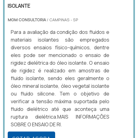
ISOLANTE
MGM CONSULTORIA
/ CAMPINAS - SP
Para a avaliação da condição dos fluidos e
materiais isolantes são empregados
diversos ensaios físico-químicos, dentre
eles pode ser mencionado o ensaio de
rigidez dielétrica do óleo isolante. O ensaio
de rigidez é realizado em amostras de
fluido isolante, sendo eles geralmente o
óleo mineral isolante, óleo vegetal isolante
ou fluido silicone. Tem o objetivo de
verificar a tensão máxima suportada pelo
fluido dielétrico até que aconteça uma
ruptura dielétrica.MAIS INFORMAÇÕES
SOBRE O ENSAIO DE RI.