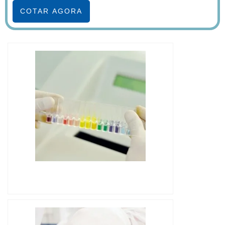
COTAR AGORA
IMAGEM ILUSTRATIVA DE
CROMATOGRAFIA LÍQUIDA CLÁSSICA