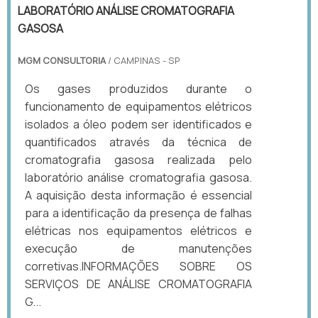
LABORATÓRIO ANÁLISE CROMATOGRAFIA
GASOSA
MGM CONSULTORIA
/ CAMPINAS - SP
Os gases produzidos durante o
funcionamento de equipamentos elétricos
isolados a óleo podem ser identificados e
quantificados através da técnica de
cromatografia gasosa realizada pelo
laboratório análise cromatografia gasosa.
A aquisição desta informação é essencial
para a identificação da presença de falhas
elétricas nos equipamentos elétricos e
execução de manutenções
corretivas.INFORMAÇÕES SOBRE OS
SERVIÇOS DE ANÁLISE CROMATOGRAFIA
G...