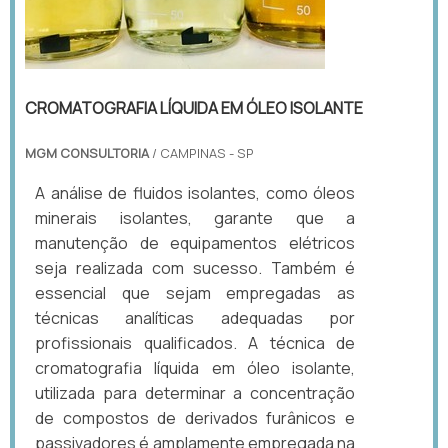
CROMATOGRAFIA LÍQUIDA EM ÓLEO ISOLANTE
MGM CONSULTORIA
/ CAMPINAS - SP
A análise de fluidos isolantes, como óleos
minerais isolantes, garante que a
manutenção de equipamentos elétricos
seja realizada com sucesso. Também é
essencial que sejam empregadas as
técnicas analíticas adequadas por
profissionais qualificados. A técnica de
cromatografia líquida em óleo isolante,
utilizada para determinar a concentração
de compostos de derivados furânicos e
passivadores é amplamente empregada na