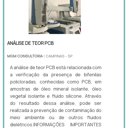
ANÁLISE DE TEOR PCB
MGM CONSULTORIA
/ CAMPINAS - SP
A análise de teor PCB está relacionada com
a verificação da presença de bifenilas
policloradas, conhecidas como PCB, em
amostras de óleo mineral isolante, óleo
vegetal isolante e fluido silicone. Através
do resultado dessa análise, pode ser
realizada a prevenção de contaminação do
meio ambiente ou de outros fluidos
dielétricos.INFORMAÇÕES IMPORTANTES