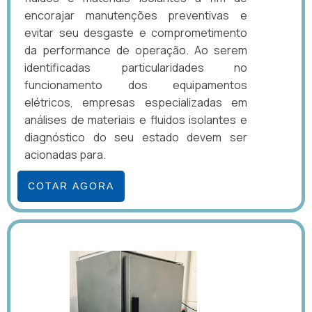
encorajar manutenções preventivas e
evitar seu desgaste e comprometimento
da performance de operação. Ao serem
identificadas particularidades no
funcionamento dos equipamentos
elétricos, empresas especializadas em
análises de materiais e fluidos isolantes e
diagnóstico do seu estado devem ser
acionadas para.
COTAR AGORA