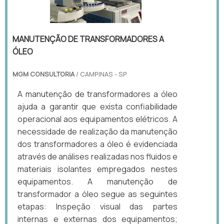
MANUTENÇÃO DE TRANSFORMADORES A
ÓLEO
MGM CONSULTORIA
/ CAMPINAS - SP
A manutenção de transformadores a óleo
ajuda a garantir que exista confiabilidade
operacional aos equipamentos elétricos. A
necessidade de realização da manutenção
dos transformadores a óleo é evidenciada
através de análises realizadas nos fluidos e
materiais isolantes empregados nestes
equipamentos. A manutenção de
transformador a óleo segue as seguintes
etapas: Inspeção visual das partes
internas e externas dos equipamentos;