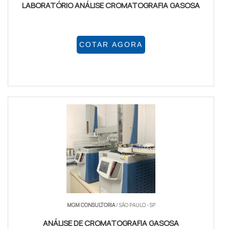
LABORATÓRIO ANÁLISE CROMATOGRAFIA GASOSA
COTAR AGORA
MGM CONSULTORIA
/ SÃO PAULO - SP
ANÁLISE DE CROMATOGRAFIA GASOSA