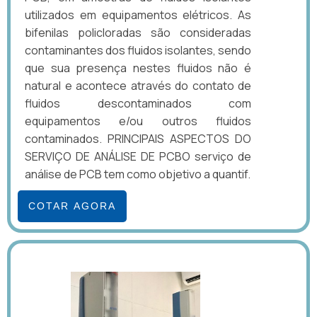
utilizados em equipamentos elétricos. As
bifenilas policloradas são consideradas
contaminantes dos fluidos isolantes, sendo
que sua presença nestes fluidos não é
natural e acontece através do contato de
fluidos descontaminados com
equipamentos e/ou outros fluidos
contaminados. PRINCIPAIS ASPECTOS DO
SERVIÇO DE ANÁLISE DE PCBO serviço de
análise de PCB tem como objetivo a quantif.
COTAR AGORA