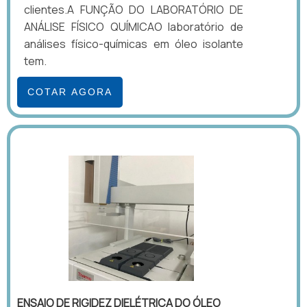
clientes.A FUNÇÃO DO LABORATÓRIO DE
ANÁLISE FÍSICO QUÍMICAO laboratório de
análises físico-químicas em óleo isolante
tem.
COTAR AGORA
ENSAIO DE RIGIDEZ DIELÉTRICA DO ÓLEO