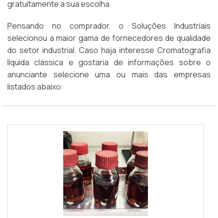
gratuitamente a sua escolha
Pensando no comprador, o Soluções Industriais
selecionou a maior gama de fornecedores de qualidade
do setor industrial. Caso haja interesse Cromatografia
líquida clássica e gostaria de informações sobre o
anunciante selecione uma ou mais das empresas
listados abaixo: