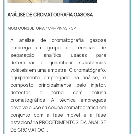
ANÁLISE DE CROMATOGRAFIA GASOSA
MGM CONSULTORIA
/ CAMPINAS - SP
A análise de cromatografia gasosa
emprega um grupo de técnicas de
separação analítica usadas para
determinar e quantificar substâncias
voláteis em uma amostra. O cromatógrafo,
equipamento empregado na análise, é
composto principalmente pelo injetor,
detector e forno com coluna
cromatográfica. A técnica empregada
envolve o uso da coluna cromatográfica em
conjunto com a fase móvel e a fase
estacionária.PROCEDIMENTOS DA ANÁLISE
DE CROMATOG...