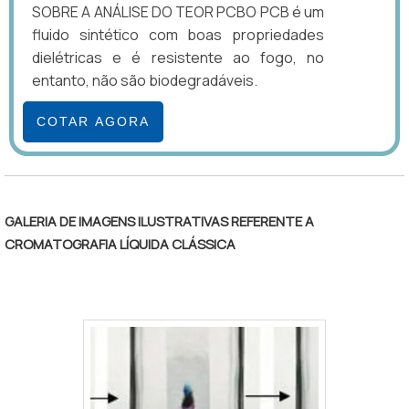
SOBRE A ANÁLISE DO TEOR PCBO PCB é um
fluido sintético com boas propriedades
dielétricas e é resistente ao fogo, no
entanto, não são biodegradáveis.
COTAR AGORA
GALERIA DE IMAGENS ILUSTRATIVAS REFERENTE A
CROMATOGRAFIA LÍQUIDA CLÁSSICA