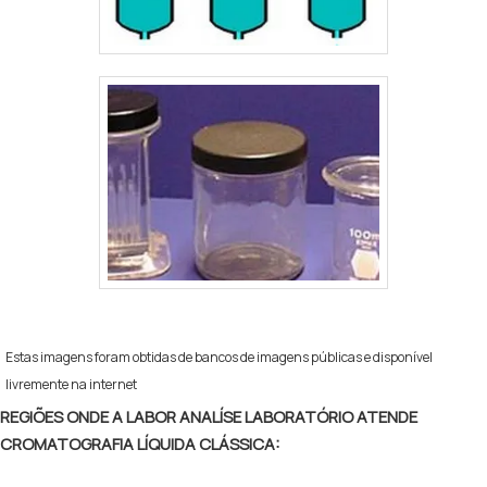
Estas imagens foram obtidas de bancos de imagens públicas e disponível
livremente na internet
REGIÕES ONDE A LABOR ANALÍSE LABORATÓRIO ATENDE
CROMATOGRAFIA LÍQUIDA CLÁSSICA: