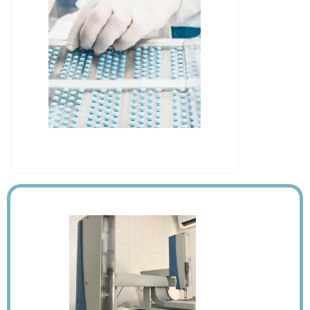
IMAGEM ILUSTRATIVA DE
CROMATOGRAFIA LÍQUIDA CLÁSSICA