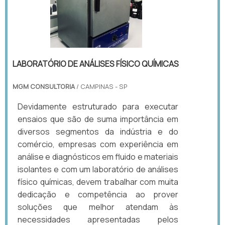
LABORATÓRIO DE ANÁLISES FÍSICO QUÍMICAS
MGM CONSULTORIA
/ CAMPINAS - SP
Devidamente estruturado para executar
ensaios que são de suma importância em
diversos segmentos da indústria e do
comércio, empresas com experiência em
análise e diagnósticos em fluido e materiais
isolantes e com um laboratório de análises
físico químicas, devem trabalhar com muita
dedicação e competência ao prover
soluções que melhor atendam às
necessidades apresentadas pelos